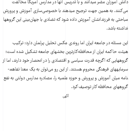
دانش آموزان مضر می­دانند و با تدریس آنها در مدارس آمریکا مخالفت
می‌کنند. به همین جهت ترجیح می­دهند با خصوصی‌سازی آموزش و پرورش
مباحثی به فرزندان­شان آموزش داده شود که تضادی با جهان‌بینی این گروه­ها
نداشته باشد.
این مسئله در جامعه ایران اما روندی عکس تحلیل پرلمان دارد: ترکیب
هیئت حاکمه ایران از محافظه‌کارترین بخش­های جامعه تشکیل شده است؛
گروه­هایی که اگرچه قدرت سیاسی و اقتصادی را در انحصار خود دارند، اما از
سرمایه­های فرهنگی محروم هستند. از این رو می‌توان به یک معنا تفاهم­
نامه میان آموزش و پرورش و حوزه علمیه را، مصادره مدارس دولتی به نفع
گروه­های محافظه کار توصیف کرد.
آگهی