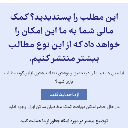
این مطلب را پسندیدید؟ کمک
مالی شما به ما این امکان را
خواهد داد که از این نوع مطالب
بیشتر منتشر کنیم.
آیا مایل هستید ما را در تحقیق و نوشتن تعداد بیشتری از این‌گونه مطالب
یاری کنید؟
.در حال حاضر امکان دریافت کمک مخاطبان ساکن ایران وجود ندارد
توضیح بیشتر در مورد اینکه چطور از ما حمایت کنید