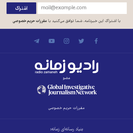
با اشتراک این خبرنامه، شما توافق می‌کنید با
مقررات حریم خصوصی
عضو
مقررات حریم خصوصی
بنیاد رسانه‌ای زمانه: