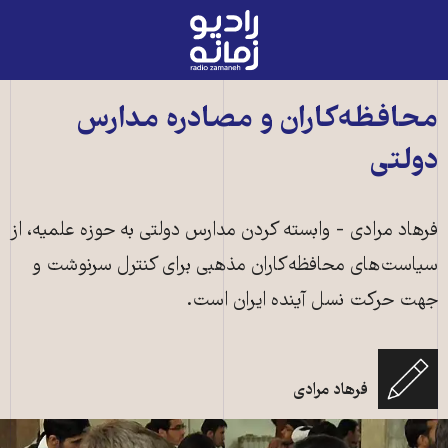
رادیو
زمانه
-
به
محافظه‌کاران و مصادره مدارس
صفحه
دولتی
اصلی
فرهاد مرادی - وابسته کردن مدارس دولتی به حوزه علمیه، از
سیاست‌های محافظه‌کاران مذهبی برای کنترل سرنوشت و
جهت حرکت نسل آینده ایران است.
فرهاد مرادی