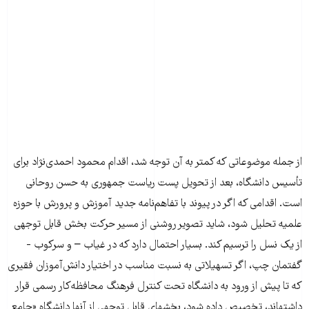
از جمله موضوعاتی که کمتر به آن توجه شد، اقدام محمود احمدی‌نژاد برای
تأسیس دانشگاه، بعد از تحویل پست ریاست جمهوری به حسن روحانی
است. اقدامی که اگر در پیوند با تفاهم‌نامه جدید آموزش و پرورش با حوزه
علمیه تحلیل شود، شاید تصویر روشنی از مسیر حرکت بخش قابل توجهی
از یک نسل را ترسیم کند. بسیار احتمال دارد که در غیاب – و سرکوب -
گفتمان چپ، اگر تسهیلاتی به نسبت مناسب در اختیار دانش‌آموزان فقیری
که تا پیش از ورود به دانشگاه تحت کنترل فرهنگ محافظه‌کار رسمی قرار
داشته­اند، تخصیص داده شود، بخش­های قابل توجهی از آنها دانشگاه «جامع