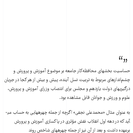
حساسیت بخش­های محافظه‌کار جامعه بر موضوع آموزش و پرورش و
چشم‌اندازهای مربوط به تربیت نسل آینده، پیش و بیش از هر کجا در جریان
درگیری­های دولت‌ یازدهم و مجلس برای انتصاب وزرای آموزش و پرورش،
علوم و ورزش و جوانان قابل مشاهده بود.
به عنوان مثال «محمدعلی نجفی» اگرچه از جمله چهره­هایی به حساب می­
آید که در دهه اول انقلاب نقش مؤثری در پاکسازی آموزش و پرورش
برعهده داشت و بعد از آن نیز از جمله چهره­های شاخص روند