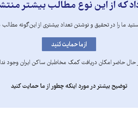
د که از این نوع مطالب بیشتر منتش
تید ما را در تحقیق و نوشتن تعداد بیشتری از این‌گونه مطالب 
 حال حاضر امکان دریافت کمک مخاطبان ساکن ایران وجود ندا
توضیح بیشتر در مورد اینکه چطور از ما حمایت کنید