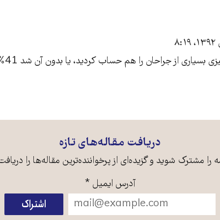
زی بسیاری از جراحان را هم حساب کردید، یا بدون آن شد 41% ؟
دریافت مقاله‌های تازه
ه را مشترک شوید و گزیده‌ای از پرخواننده‌ترین مقاله‌ها را دریافت
آدرس ایمیل
*