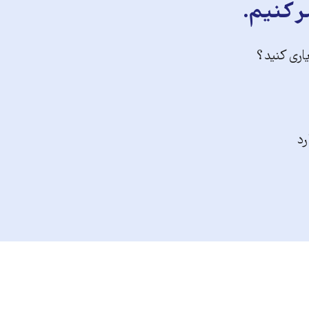
ر کنیم.
یاری کنید؟
رد