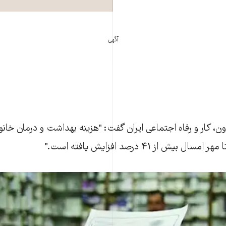
آگهی
ون، کار و رفاه اجتماعی ايران گفت: "هزينه بهداشت و درمان خانو