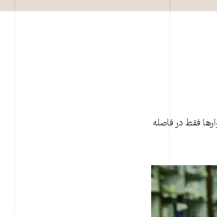
ارها فقط در فاصله