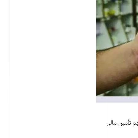
هم تأمين مالی