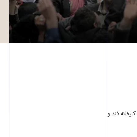
ارخانه قند و