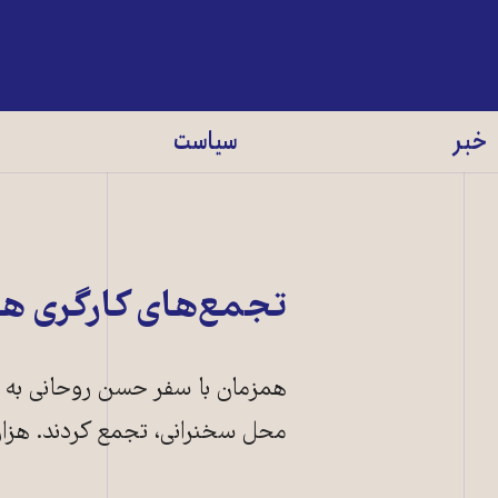
خبر
سیاست
تجمع‌های کارگری هم
همزمان با سفر حسن روحانی به خوز
محل سخنرانی، تجمع کردند. هزار 