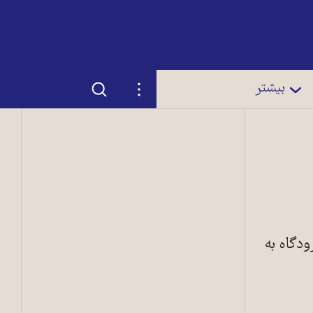
جستجو
تنظیمات
بیشتر
ودگاه به