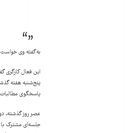
به‌گفته وی خواست ک
اين فعال کارگری گفت
پاسخگوی مطالبات کا
جلسه‌ای مشترک با نما