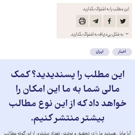
این مطلب را به اشتراک بگذارید
باز
به شکل پی‌دی‌اف به اشتراک بگذارید
کنید
اخبار
ایران
این مطلب را پسندیدید؟ کمک
مالی شما به ما این امکان را
خواهد داد که از این نوع مطالب
بیشتر منتشر کنیم.
آیا مایل هستید ما را در تحقیق و نوشتن تعداد بیشتری از این‌گونه مطالب