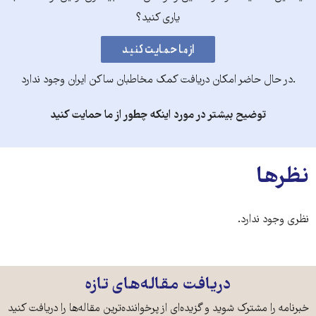
یاری کنید؟
.در حال حاضر امکان دریافت کمک مخاطبان ساکن ایران وجود ندارد
توضیح بیشتر در مورد اینکه چطور از ما حمایت کنید
نظرها
نظری وجود ندارد.
دریافت مقاله‌های تازه
خبرنامه را مشترک شوید و گزیده‌ای از پرخواننده‌ترین مقاله‌ها را دریافت کنید