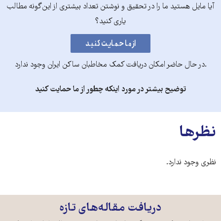
آیا مایل هستید ما را در تحقیق و نوشتن تعداد بیشتری از این‌گونه مطالب
یاری کنید؟
.در حال حاضر امکان دریافت کمک مخاطبان ساکن ایران وجود ندارد
توضیح بیشتر در مورد اینکه چطور از ما حمایت کنید
نظرها
نظری وجود ندارد.
دریافت مقاله‌های تازه