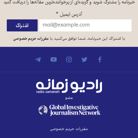
خبرنامه را مشترک شوید و گزیده‌ای از پرخواننده‌ترین مقاله‌ها را دریافت کنید
آدرس ایمیل
*
با اشتراک این خبرنامه، شما توافق می‌کنید با
مقررات حریم خصوصی
عضو
مقررات حریم خصوصی