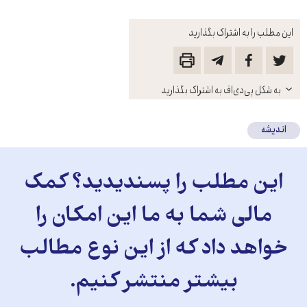
این مطلب را به اشتراک بگذارید
باز
به شکل پی‌دی‌اف به اشتراک بگذارید
کنید
اندیشه
این مطلب را پسندیدید؟ کمک
مالی شما به ما این امکان را
خواهد داد که از این نوع مطالب
بیشتر منتشر کنیم.