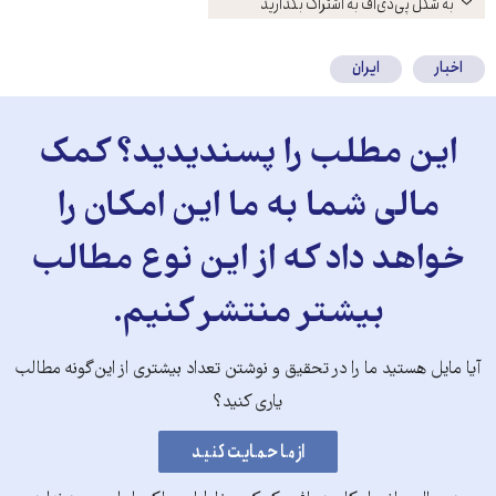
باز
به شکل پی‌دی‌اف به اشتراک بگذارید
کنید
اخبار
ایران
این مطلب را پسندیدید؟ کمک
مالی شما به ما این امکان را
خواهد داد که از این نوع مطالب
بیشتر منتشر کنیم.
آیا مایل هستید ما را در تحقیق و نوشتن تعداد بیشتری از این‌گونه مطالب
یاری کنید؟