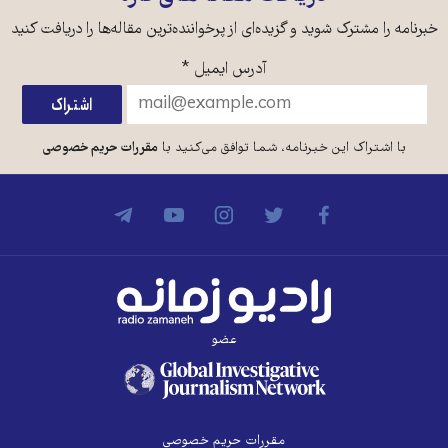
خبرنامه را مشترک شوید و گزیده‌ای از پرخواننده‌ترین مقاله‌ها را دریافت کنید
آدرس ایمیل
*
با اشتراک این خبرنامه، شما توافق می‌کنید با
مقررات حریم خصوصی
عضو
مقررات حریم خصوصی