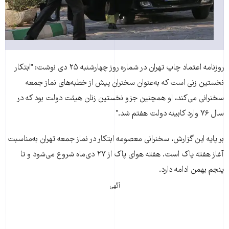
روزنامه اعتماد چاپ تهران در شماره روز چهارشنبه ۲۵ دی نوشت: "ابتکار
نخستين زنی است که به‌عنوان سخنران پيش از خطبه‌های نماز جمعه
سخنرانی می‌کند، او همچنين جزو نخستين زنان هيئت دولت بود که در
سال ۷۶ وارد کابينه دولت هفتم شد."
بر پايه اين گزارش، سخنرانی معصومه ابتکار در نماز جمعه تهران به‌مناسبت
آغاز هفته پاک است. هفته هوای پاک از ۲۷ دی‌ماه شروع می‌شود و تا
پنجم بهمن ادامه دارد.
آگهی