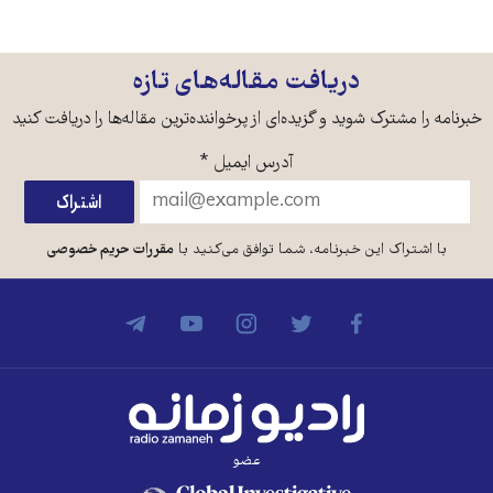
دریافت مقاله‌های تازه
خبرنامه را مشترک شوید و گزیده‌ای از پرخواننده‌ترین مقاله‌ها را دریافت کنید
آدرس ایمیل
*
با اشتراک این خبرنامه، شما توافق می‌کنید با
مقررات حریم خصوصی
عضو