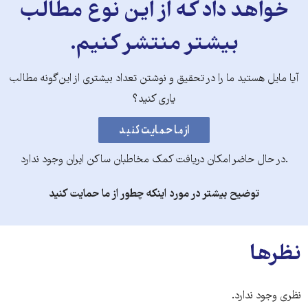
خواهد داد که از این نوع مطالب
بیشتر منتشر کنیم.
آیا مایل هستید ما را در تحقیق و نوشتن تعداد بیشتری از این‌گونه مطالب
یاری کنید؟
.در حال حاضر امکان دریافت کمک مخاطبان ساکن ایران وجود ندارد
توضیح بیشتر در مورد اینکه چطور از ما حمایت کنید
نظرها
نظری وجود ندارد.