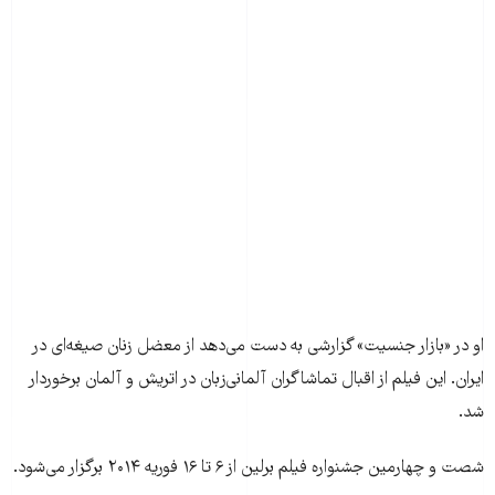
او در «بازار جنسیت» گزارشی به دست می‌دهد از معضل زنان صیغه‌ای در
ایران. این فیلم از اقبال تماشاگران آلمانی‌زبان در اتریش و آلمان برخوردار
شد.
شصت و چهارمین جشنواره فیلم برلین از ۶ تا ۱۶ فوریه ۲۰۱۴ برگزار می‌شود.