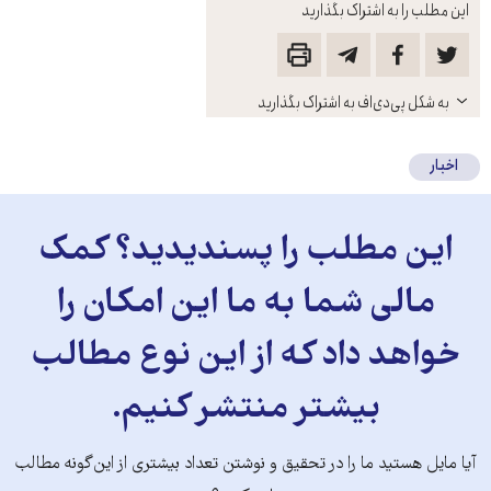
این مطلب را به اشتراک بگذارید
باز
به شکل پی‌دی‌اف به اشتراک بگذارید
کنید
اخبار
این مطلب را پسندیدید؟ کمک
مالی شما به ما این امکان را
خواهد داد که از این نوع مطالب
بیشتر منتشر کنیم.
آیا مایل هستید ما را در تحقیق و نوشتن تعداد بیشتری از این‌گونه مطالب