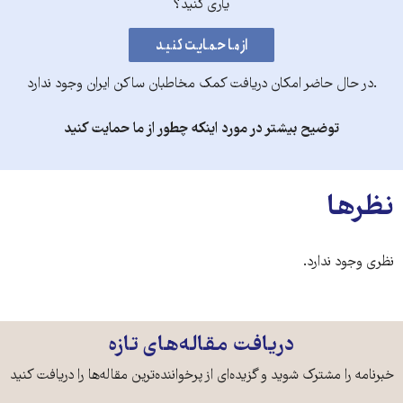
یاری کنید؟
.در حال حاضر امکان دریافت کمک مخاطبان ساکن ایران وجود ندارد
توضیح بیشتر در مورد اینکه چطور از ما حمایت کنید
نظرها
نظری وجود ندارد.
دریافت مقاله‌های تازه
خبرنامه را مشترک شوید و گزیده‌ای از پرخواننده‌ترین مقاله‌ها را دریافت کنید