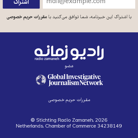
با اشتراک این خبرنامه، شما توافق می‌کنید با
مقررات حریم خصوصی
عضو
مقررات حریم خصوصی
© Stichting Radio Zamaneh, 2026
Netherlands, Chamber of Commerce 34238149