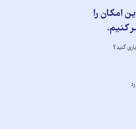
ن امکان را
ر کنیم.
یاری کنید؟
رد