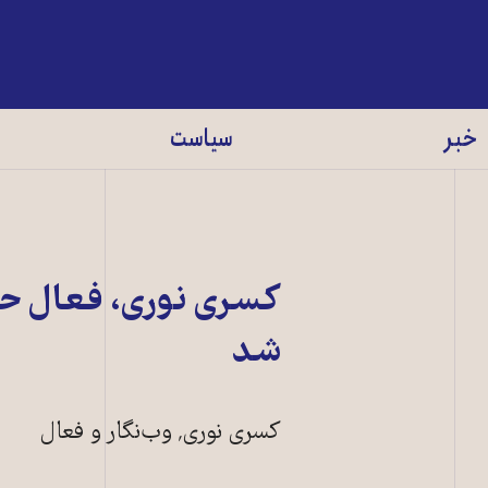
خبر
سیاست
کسری نوری، فعال حق
شد
کسری نوری٬ وب‌نگار و فعال