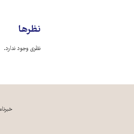
نظرها
نظری وجود ندارد.
خبرنام