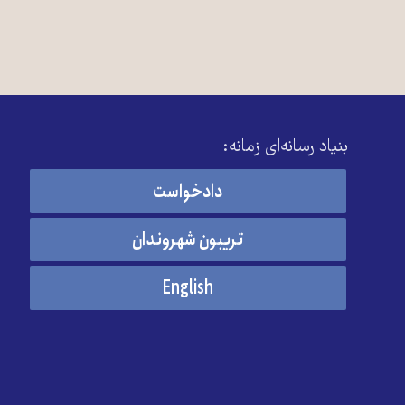
بنیاد رسانه‌ای زمانه:
دادخواست
تریبون شهروندان
English