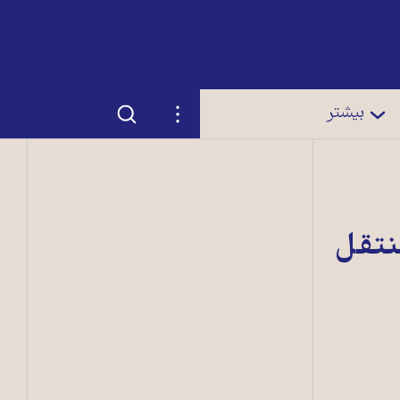
جستجو
تنظیمات
بیشتر
نتقل