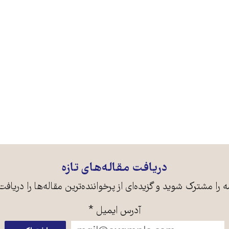
دریافت مقاله‌های تازه
ه را مشترک شوید و گزیده‌ای از پرخواننده‌ترین مقاله‌ها را دریافت
آدرس ایمیل
*