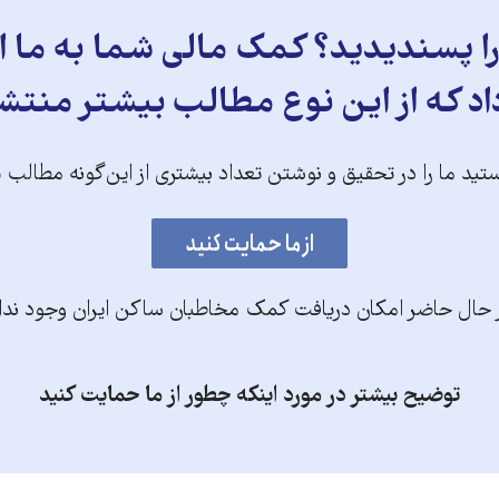
 پسندیدید؟ کمک مالی شما به ما ای
د که از این نوع مطالب بیشتر منتش
تید ما را در تحقیق و نوشتن تعداد بیشتری از این‌گونه مطالب 
 حال حاضر امکان دریافت کمک مخاطبان ساکن ایران وجود ندا
توضیح بیشتر در مورد اینکه چطور از ما حمایت کنید