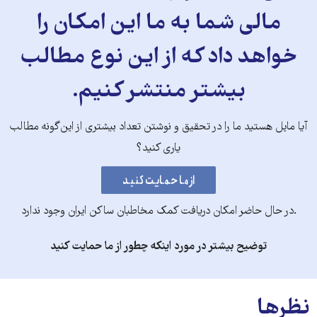
مالی شما به ما این امکان را
خواهد داد که از این نوع مطالب
بیشتر منتشر کنیم.
آیا مایل هستید ما را در تحقیق و نوشتن تعداد بیشتری از این‌گونه مطالب
یاری کنید؟
.در حال حاضر امکان دریافت کمک مخاطبان ساکن ایران وجود ندارد
توضیح بیشتر در مورد اینکه چطور از ما حمایت کنید
نظرها