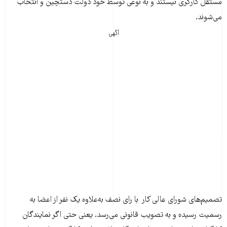
مستقل کارگری نیستند و به نوعی توسط خود دولت دستچین و انتخاب
می‌شوند.
آگهی
تصمیم‌های شورای عالی کار با رای نصف به‌علاوه یک نفر از اعضا به
رسمیت رسیده و به تصویب قانونی می‌رسد. یعنی حتی اگر نمایندگان