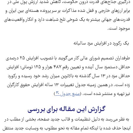
درگیری جناح‌های قدرت درون حکومت، کاهش شدید ارزش پول ملی در
برابر ارزهای خارجی و قفل شده مذاکرات بر سر پرونده هسته‌ای بین ایران و
قدرت‌های جهانی بیشتر به یک شوخی تلخ شباهت دارد و انکار واقعیت‌های
موجود است.
یک رکورد در افزایش مزد سالیانه
طرفداران تصمیم شورای عالی کار می‌گویند با تصویب افزایش ۲۵ درصدی
حداقل دستمزد سال آینده و تعیین رقم ۴۸۷ هزار و ۱۲۵ تومانی؛ افزایش
حداقل مزد در ۱۳ سال گذشته به بالاترین میزان رشد خود رسیده و رکورد
زده است. در همین زمینه جدول تغییرات ۱۳ ساله افزایش حقوق کارگران
نیز تهیه و منتشر شده است. (
منبع جدول
)
گزارش این مقاله برای بررسی
به نظر می‌رسد به دلیل تنظیمات و قالب جدید صفحه، بخشی از مطلب در
اینجا حذف شده‌ یا اینکه تمام مقاله به نحو مطلوب به وبسایت جدید منتقل