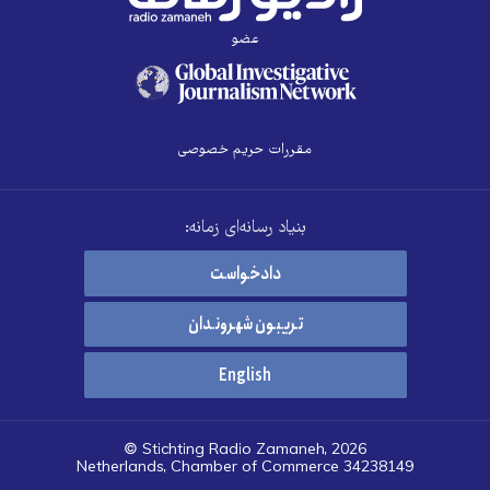
عضو
مقررات حریم خصوصی
بنیاد رسانه‌ای زمانه:
دادخواست
تریبون شهروندان
English
© Stichting Radio Zamaneh, 2026
Netherlands, Chamber of Commerce 34238149