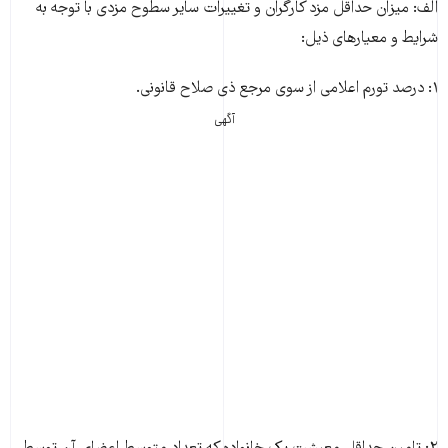
الف: میزان حداقل مزد کارگران و تغییرات سایر سطوح مزدی با توجه به
شرایط و معیارهای ذیل:
۱: درصد تورم اعلامی از سوی مرجع ذی صلاح قانونی.
آگهی