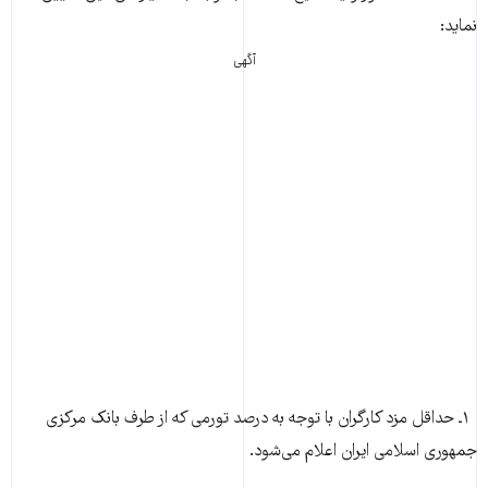
نماید:
آگهی
۱ـ حداقل‌ مزد کارگران‌ با توجه‌ به‌ درصد تورمی‌ که‌ از طرف‌ بانک‌ مرکزی‌
جمهوری‌ اسلامی‌ ایران‌ اعلام‌ می‌شود.