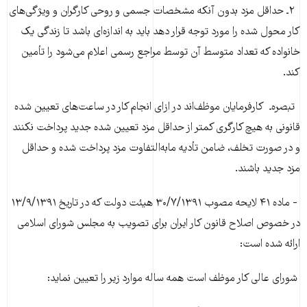
۲ـ حداقل‌ مزد بدون‌ آنکه‌ مشخصات‌ جسمی‌ و روحی‌ کارگران‌ و ویژگی‌های‌
کار محول‌ شده‌ را مورد توجه‌ قرار دهد باید به‌ اندازه‌ای‌ باشد تا زندگی‌ یک‌
خانواده‌ که‌ تعداد متوسط‌ آن‌ توسط‌ مراجع‌ رسمی‌ اعلام‌ می‌شود را تأمین‌
کند.
تبصره‌ـ کارفرمایان‌ موظف‌اند در ازای‌ انجام‌ کار در ساعت‌های‌ تعیین‌ شده‌
قانونی‌ به‌ هیچ‌ کارگری‌ کمتر از حداقل‌ مزد تعیین‌ شده‌ جدید پرداخت‌ نکنند
و در صورت‌ تخلف‌، ضامن‌ تأدیه‌ مابه‌التفاوت‌ مزد پرداخت‌ شده‌ و حداقل‌
مزد جدید باشند.
- ماده ۴۱ لایحه مصوب ۳۰/۷/۱۳۹۱ هیئت دولت که در تاریخ ۱۳/۹/۱۳۹۱
در خصوص اصلاح قانون کار ایران برای تصویب به مجلس شورای اسلامی
ارائه شده است:
شورای عالی کار موظف است همه ساله موارد زیر را تعیین نماید: