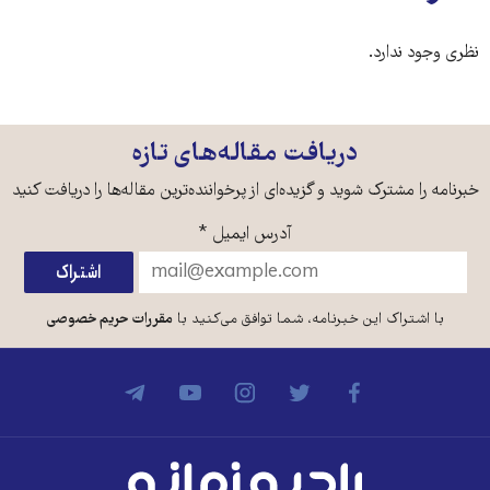
نظری وجود ندارد.
دریافت مقاله‌های تازه
خبرنامه را مشترک شوید و گزیده‌ای از پرخواننده‌ترین مقاله‌ها را دریافت کنید
آدرس ایمیل
*
با اشتراک این خبرنامه، شما توافق می‌کنید با
مقررات حریم خصوصی