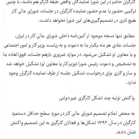
کارگران حاضر در این شورا نمایندگان واقعی طبقه کارگر هم باشند، با چنین
ترکیبی حضور یا عدم حضور نماینده کارگران در جلسات شورای عالی کار
هیچ اثری در تصمیم‌گیری‌های این شورا نخواهد داشت.
مطابق تنها نسخه موجود از آئین‌نامه داخلی شورای عالی کار در ایران،
جلسات عادی هر ماه یکبار بنا به دعوت و به ریاست وزیر کار و امور اجتماعی
و یا معاون او تشکیل می‌شود. در موارد ضروری بازهم جلسات فوق‌العاده بنا
به تشخیص و دعوت رئیس شورا (وزیر کار یا معاون او) تشکیل خواهد شد
و ساز و کاری برای درخواست تشکیل جلسه از طرف نماینده کارگران وجود
ندارد.
واکنش اولیه چند تشکل کارگری غیر دولتی
به محض اعلام تصمیم شورای عالی کار در مورد سطح حداقل دستمزد
کارگران در سال ۱۳۹۲ تشکل‌ها و فعالان کارگری به این تصمیم واکنش
نشان دادند.