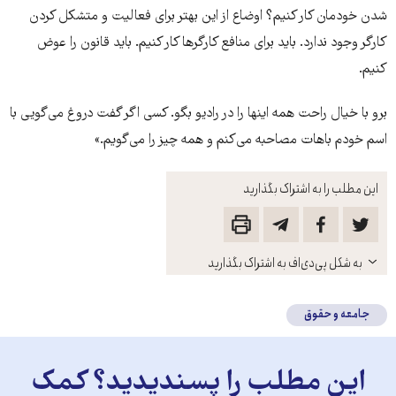
شدن خودمان کار کنیم؟ اوضاع از این بهتر برای فعالیت و متشکل کردن
کارگر وجود ندارد. باید برای منافع کارگرها کار کنیم. باید قانون را عوض
کنیم.
برو با خیال راحت همه اینها را در رادیو بگو. کسی اگر گفت دروغ می‌گویی با
اسم خودم باهات مصاحبه می‌کنم و همه چیز را می‌گویم.»
این مطلب را به اشتراک بگذارید
باز
به شکل پی‌دی‌اف به اشتراک بگذارید
کنید
جامعه و حقوق
این مطلب را پسندیدید؟ کمک