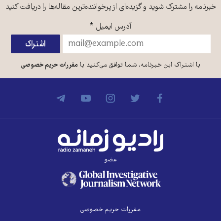
خبرنامه را مشترک شوید و گزیده‌ای از پرخواننده‌ترین مقاله‌ها را دریافت کنید
آدرس ایمیل
*
با اشتراک این خبرنامه، شما توافق می‌کنید با
مقررات حریم خصوصی
عضو
مقررات حریم خصوصی