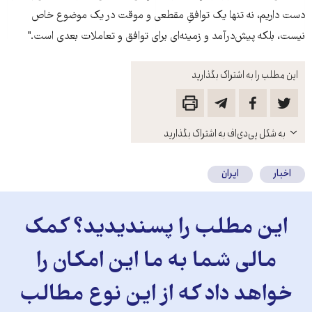
دست داريم، نه تنها يک توافقِ مقطعی و موقت در يک موضوع خاص
نيست، بلکه پيش‌درآمد و زمينه‌ای برای توافق و تعاملات بعدی است."
این مطلب را به اشتراک بگذارید
باز
به شکل پی‌دی‌اف به اشتراک بگذارید
کنید
اخبار
ایران
این مطلب را پسندیدید؟ کمک
مالی شما به ما این امکان را
خواهد داد که از این نوع مطالب