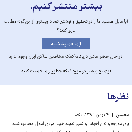
بیشتر منتشر کنیم.
آیا مایل هستید ما را در تحقیق و نوشتن تعداد بیشتری از این‌گونه مطالب
یاری کنید؟
.در حال حاضر امکان دریافت کمک مخاطبان ساکن ایران وجود ندارد
توضیح بیشتر در مورد اینکه چطور از ما حمایت کنید
نظرها
محسن
۴ بهمن ۱۳۹۲، ۰:۵۰
پای مورچه و نون اخوند رو کسی ندیده خیلی مردی اموال مصادره شده