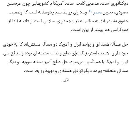
دیکتاتوری است، مدعایی کاذب است. آمریکا با کشورهایی چون عربستان
سعودی، بحرین،
مصر
و...دارای روابط بسیار دوستانه است که وضعیت
حقوق بشر در آنها به مراتب بدتر از جمهوری اسلامی است و فاصله آنها از
دموکراسی هم بیشتر از ایران است.
حل مسأله هسته‌ای و روابط ایران و آمریکا دو مسأله مستقل‌اند که به خودی
خود دارای اهمیت استراتژیک برای صلح و ثبات منطقه ای بوده و منافع ملی
ایران و آمریکا را هم تأمین می‌سازد. حل صلح آمیز مسئله سوریه- و دیگر
مسائل منطقه- پیامد دیگر توافق هسته‌ای و بهبود روابط است.
آگهی