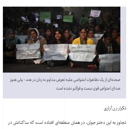
صحنه‌ای از یک تظاهرات اعتراضی علیه تعرض مداوم به زنان در هند − ولی هنوز
صدای اعتراض قوی نیست و فراگیر نشده است
تکرار زن‌آزاری
تجاوز به این دختر جوان، در همان منطقه‌ای افتاده است که ساکنانش در