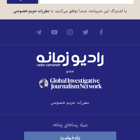
با اشتراک این خبرنامه، شما توافق می‌کنید با
مقررات حریم خصوصی
عضو
مقررات حریم خصوصی
بنیاد رسانه‌ای زمانه:
دادخواست