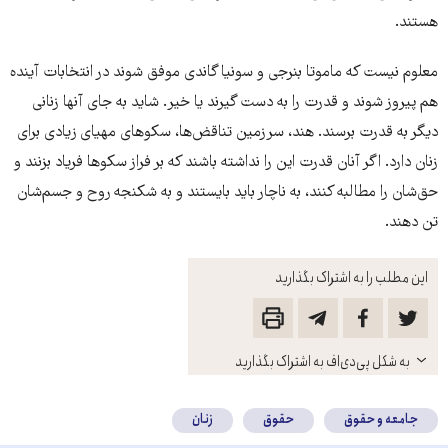
هستند.
معلوم نیست که ماموتا بنرجی و سونیا گاندی موفق شوند در انتخابات آینده
هم پیروز شوند و قدرت را به دست گیرند یا خیر. شاید به جای آنها زنانی
دیگر به قدرت برسند. هند، سرزمین تناقض‌ها، سکوهای مهیای زیادی برای
زنان دارد. اگر آنان قدرت این را نداشته باشند که بر فراز سکوها فریاد بزنند و
حق‌شان را مطالبه کنند، به ناچار باید بایستند و به شکنجه روح و جسم‌شان
تن دهند.
این مطلب را به اشتراک بگذارید
باز
به شکل پی‌دی‌اف به اشتراک بگذارید
کنید
جامعه و حقوق
حقوق
زنان