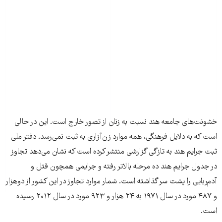
خشونت‌های جامعه هند نسبت به زنان از تصور خارج است. این در حالی
است که به دلایل فرهنگی، همه موارد زن‌آزاری به ثبت نمی‌رسد. دفتر ملی
ثبت جرایم هند به تازگی گزارشی منتشر کرده است که نشان می‌دهد تجاوز
در جدول جرایم هند ده مرحله بالاتر رفته و جرایمی همچون قتل و
آدم‌ربایی را پشت سر گذاشته است. شمار موارد تجاوز در این کشور از دوهزار
و ۴۸۷ مورد در سال ۱۹۷۱ به ۲۴ هزار و ۹۲۳ مورد در سال ۲۰۱۲ رسیده
است.