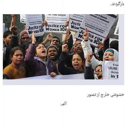
بازگردند.
خشونتی خارج از تصور
آگهی