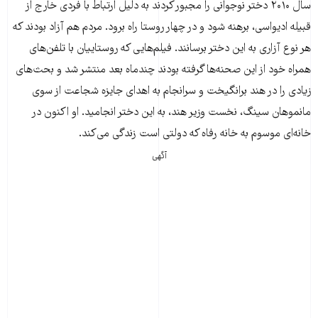
سال ۲۰۱۰ دختر نوجوانی را مجبور کردند به دلیل ارتباط با فردی خارج از
قبیله ادیواسی، برهنه شود و در چهار روستا راه برود. مردم هم آزاد بودند که
هر نوع آزاری به این دختر برسانند. فیلم‌هایی که روستاییان با تلفن‌های
همراه خود از این صحنه‌ها گرفته بودند چندماه بعد منتشر شد و بحث‌های
زیادی را در هند برانگیخت و سرانجام به اهدای جایزه شجاعت از سوی
مانموهان سینگ، نخست وزیر هند، به این دختر انجامید. او اکنون در
خانه‌ای موسوم به خانه رفاه که دولتی است زندگی می‌کند.
آگهی