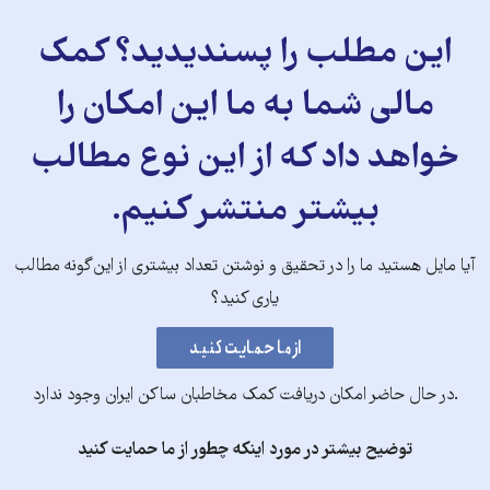
این مطلب را پسندیدید؟ کمک
مالی شما به ما این امکان را
خواهد داد که از این نوع مطالب
بیشتر منتشر کنیم.
آیا مایل هستید ما را در تحقیق و نوشتن تعداد بیشتری از این‌گونه مطالب
یاری کنید؟
.در حال حاضر امکان دریافت کمک مخاطبان ساکن ایران وجود ندارد
توضیح بیشتر در مورد اینکه چطور از ما حمایت کنید