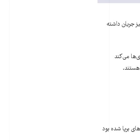
یز جریان داشته
ها می‌‌کند
هستند.
ای برپا شده بود