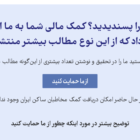
 پسندیدید؟ کمک مالی شما به ما ای
د که از این نوع مطالب بیشتر منتش
تید ما را در تحقیق و نوشتن تعداد بیشتری از این‌گونه مطالب 
 حال حاضر امکان دریافت کمک مخاطبان ساکن ایران وجود ندا
توضیح بیشتر در مورد اینکه چطور از ما حمایت کنید