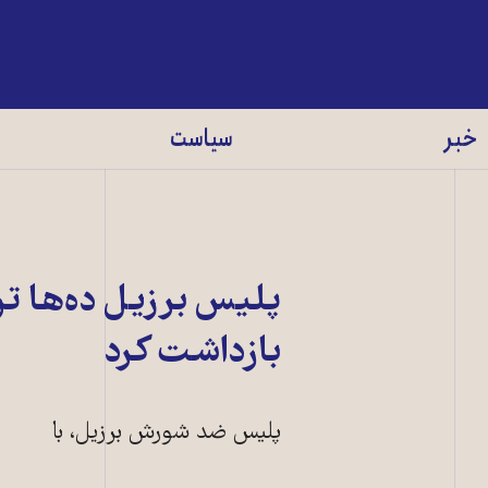
خبر
سیاست
پلیس برزیل ده‌ها تن
بازداشت کرد
پلیس ضد شورش برزیل، با