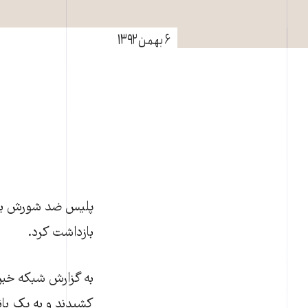
۶ بهمن ۱۳۹۲
بازداشت کرد.
به گزارش شبکه خبر
کشیدند و به یک با