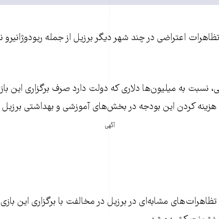
 تظاهرات اعتراضی در چند شهر دیگر برزیل از جمله ریودوژانیرو ن
، نسبت به میلیون‌ها دلاری که دولت دارد صرف برگزاری این بازی‌
هزینه کردن این بودجه در بخش‌های آموزشی و بهداشتی برزیل 
آگهی
ظاهرات‌های مشابه‌ای در برزیل در مخالفت با برگزاری این بازی‌ه