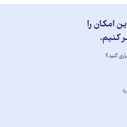
ن امکان را
ر کنیم.
یاری کنید؟
رد