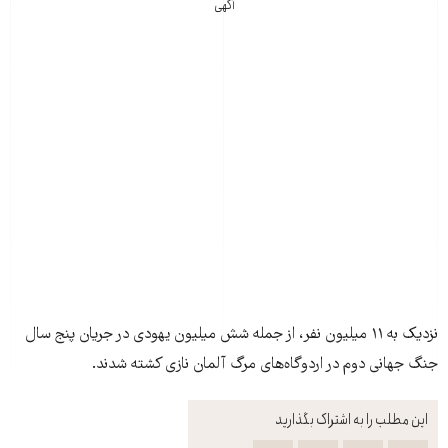
آگهی
نزديک به ۱۱ ميليون نفر، از جمله شش ميليون يهودی در جريان پنج سال
جنگ جهانی دوم در اردوگاه‌های مرگ آلمان نازی کشته شدند.
این مطلب را به اشتراک بگذارید