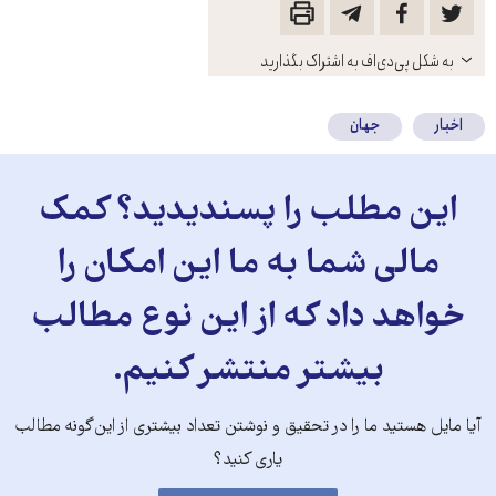
باز
به شکل پی‌دی‌اف به اشتراک بگذارید
کنید
اخبار
جهان
این مطلب را پسندیدید؟ کمک
مالی شما به ما این امکان را
خواهد داد که از این نوع مطالب
بیشتر منتشر کنیم.
آیا مایل هستید ما را در تحقیق و نوشتن تعداد بیشتری از این‌گونه مطالب
یاری کنید؟