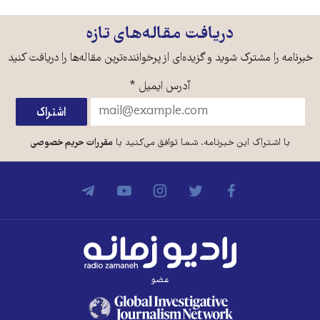
دریافت مقاله‌های تازه
خبرنامه را مشترک شوید و گزیده‌ای از پرخواننده‌ترین مقاله‌ها را دریافت کنید
آدرس ایمیل
*
با اشتراک این خبرنامه، شما توافق می‌کنید با
مقررات حریم خصوصی
عضو