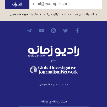
با اشتراک این خبرنامه، شما توافق می‌کنید با
مقررات حریم خصوصی
عضو
مقررات حریم خصوصی
بنیاد رسانه‌ای زمانه: