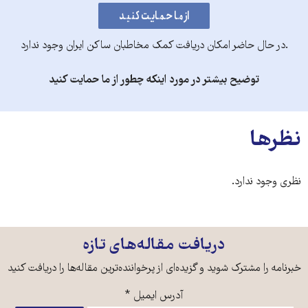
.در حال حاضر امکان دریافت کمک مخاطبان ساکن ایران وجود ندارد
توضیح بیشتر در مورد اینکه چطور از ما حمایت کنید
نظرها
نظری وجود ندارد.
دریافت مقاله‌های تازه
خبرنامه را مشترک شوید و گزیده‌ای از پرخواننده‌ترین مقاله‌ها را دریافت کنید
آدرس ایمیل
*