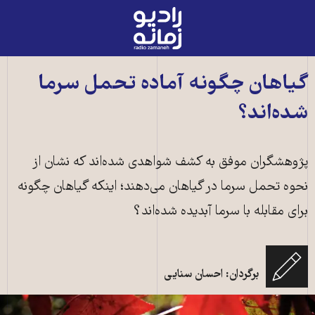
رادیو
زمانه
-
به
گیاهان چگونه آماده تحمل سرما
صفحه
شده‌اند؟
اصلی
پژوهشگران موفق به کشف شواهدی شده‌اند که نشان از
نحوه تحمل سرما در گیاهان می‌دهند؛ اینکه گیاهان چگونه
برای مقابله با سرما آبدیده شده‌اند؟
برگردان: احسان سنایی