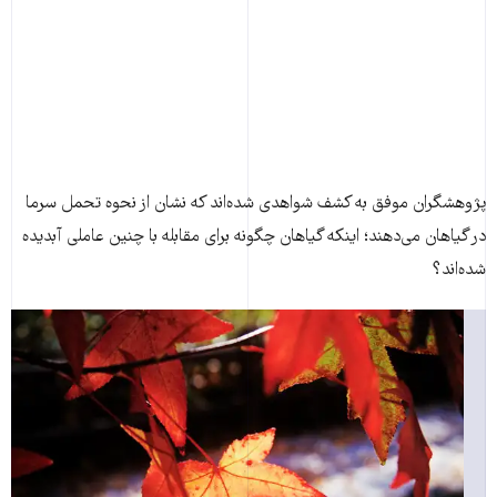
پژوهشگران موفق به کشف شواهدی شده‌اند که نشان از نحوه تحمل سرما
در گیاهان می‌دهند؛ اینکه گیاهان چگونه برای مقابله با چنین عاملی آبدیده
شده‌اند؟