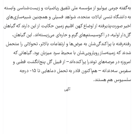
به‌گفته جرمی بیولیو از مؤسسه ملی تلفیق ریاضیات و زیست‌شناسی وابسته
به دانشگاه تنسی ایالات متحده، شواهد فسیلی و همچنین شبیه‌سازی‌های
اخیر صورت‌پذیرفته از اوضاع کهن اقلیم زمین حکایت از این دارند که گیاهان
گل‌دار اولیه، در اکوسیستم‌های گرم و حاره‌ای می‌زیسته‌اند. این گیاهان،
رفته‌رفته با پراکندگی‌شان به عرض‌ها و ارتفاعات بالاتر، تحولاتی را متحمل
شدند که زمینه‌ساز رویارویی‌شان با محیط سرد میزبان بود. گیاهانی که
امروزه در عرصه‌های توندرا پراکنده‌اند– از قبیل گل پنج‌انگشت قطبی و
سفرس سه‌دندانه – هم‌اکنون قادر به تحمل دماهایی تا ۱۵- درجه
سلسیوس هم هستند.
آگهی