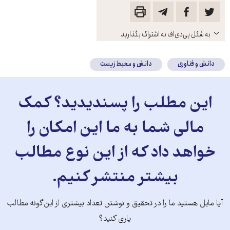
باز
به شکل پی‌دی‌اف به اشتراک بگذارید
کنید
دانش و فناوری
دانش و محیط زیست
این مطلب را پسندیدید؟ کمک
مالی شما به ما این امکان را
خواهد داد که از این نوع مطالب
بیشتر منتشر کنیم.
آیا مایل هستید ما را در تحقیق و نوشتن تعداد بیشتری از این‌گونه مطالب
یاری کنید؟