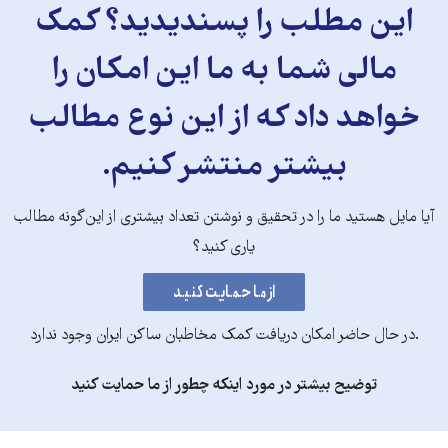
این مطلب را پسندیدید؟ کمک
مالی شما به ما این امکان را
خواهد داد که از این نوع مطالب
بیشتر منتشر کنیم.
آیا مایل هستید ما را در تحقیق و نوشتن تعداد بیشتری از این‌گونه مطالب
یاری کنید؟
.در حال حاضر امکان دریافت کمک مخاطبان ساکن ایران وجود ندارد
توضیح بیشتر در مورد اینکه چطور از ما حمایت کنید