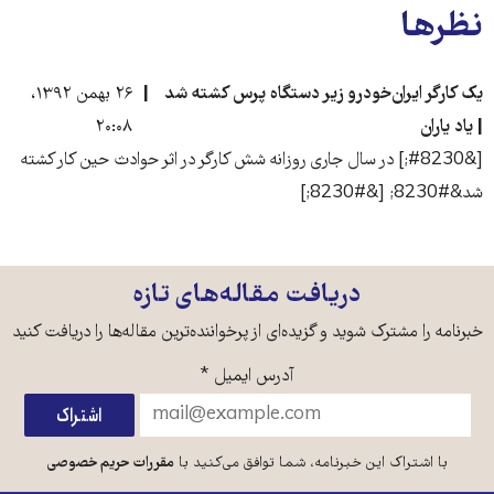
نظرها
یک کارگر ایران‌خودرو زیر دستگاه پرس کشته شد
۲۶ بهمن ۱۳۹۲،
| یاد یاران
۲۰:۰۸
[&#8230;] در سال جاری روزانه شش کارگر در اثر حوادث حین کار کشته
شد&#8230; [&#8230;]
دریافت مقاله‌های تازه
خبرنامه را مشترک شوید و گزیده‌ای از پرخواننده‌ترین مقاله‌ها را دریافت کنید
آدرس ایمیل
*
با اشتراک این خبرنامه، شما توافق می‌کنید با
مقررات حریم خصوصی