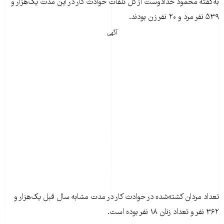
به‌گفته محمود خدادوست از کل تلفات حوادث کار در اين مدت يک‌هزار و
۵۳۹ نفر مرد و ۲۰ نفر زن بودند.
آگهی
تعداد مردان کشته‌شده در حوادث کار در مدت مشابه سال قبل يک‌هزار و
۳۶۲ نفر و تعداد زنان ۱۸ نفر بوده است.