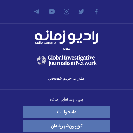
عضو
مقررات حریم خصوصی
بنیاد رسانه‌ای زمانه:
دادخواست
تریبون شهروندان