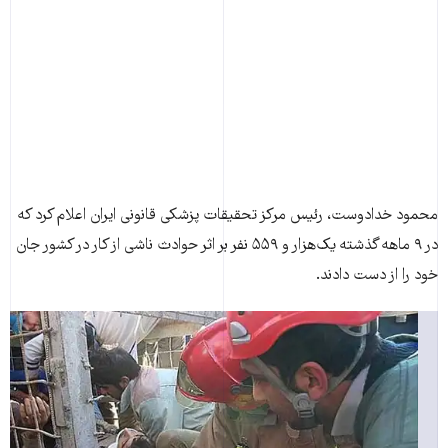
محمود خدادوست، رئيس مرکز تحقيقات پزشکی قانونی ايران اعلام کرد که
در ۹ ماهه گذشته يک‌هزار و ۵۵۹ نفر بر اثر حوادث ناشی از کار در کشور جان
خود را از دست دادند.