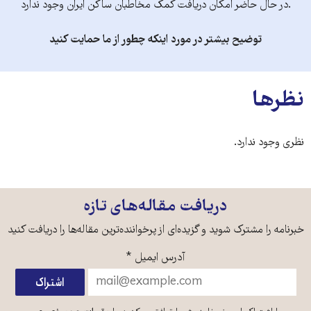
.در حال حاضر امکان دریافت کمک مخاطبان ساکن ایران وجود ندارد
توضیح بیشتر در مورد اینکه چطور از ما حمایت کنید
نظرها
نظری وجود ندارد.
دریافت مقاله‌های تازه
خبرنامه را مشترک شوید و گزیده‌ای از پرخواننده‌ترین مقاله‌ها را دریافت کنید
آدرس ایمیل
*