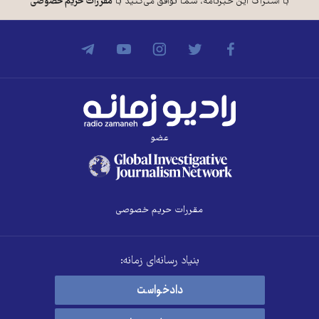
با اشتراک این خبرنامه، شما توافق می‌کنید با
مقررات حریم خصوصی
عضو
مقررات حریم خصوصی
بنیاد رسانه‌ای زمانه:
دادخواست