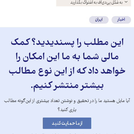
باز
به شکل پی‌دی‌اف به اشتراک بگذارید
کنید
اخبار
ایران
این مطلب را پسندیدید؟ کمک
مالی شما به ما این امکان را
خواهد داد که از این نوع مطالب
بیشتر منتشر کنیم.
آیا مایل هستید ما را در تحقیق و نوشتن تعداد بیشتری از این‌گونه مطالب
یاری کنید؟