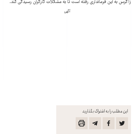
زاگرس به اين فرمانداری رفته است تا به مشکلات کارگران رسيدگی کند.
آگهی
این مطلب را به اشتراک بگذارید