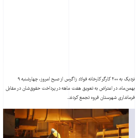
نزديک به ۲۰۰ کارگر کارخانه فولاد زاگرس از صبح امروز، چهارشنبه ۹
بهمن‌ماه، در اعتراض به تعويق هفت ماهه در پرداخت حقوق‌شان در مقابل
فرمانداری شهرستان قروه تجمع کردند.