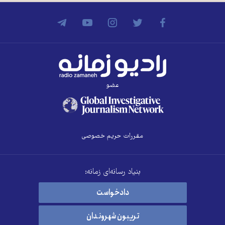
عضو
مقررات حریم خصوصی
بنیاد رسانه‌ای زمانه:
دادخواست
تریبون شهروندان