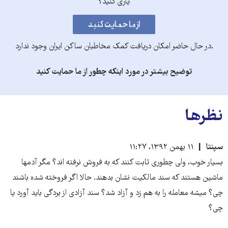
یاری کنید؟
.در حال حاضر امکان دریافت کمک مخاطبان ساکن ایران وجود ندارد
توضیح بیشتر در مورد اینکه چطور از ما حمایت کنید
نظرها
سپنتا
۱۱ بهمن ۱۳۹۲، ۱۱:۲۷
بسیار خوب، ولی چطوری ثابت کنند که به فروش نرفته اند؟ مگر آدمها
ماشین هستند که سند مالکیت نشان بدهند. حالا اگر فروخته شده باشند
چی؟ میشه معامله را به هم زد و آزاد شد؟ سند آزادی از بردگی باید آورد یا
چی؟