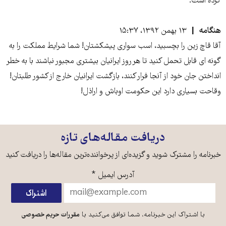
کرده است.
هنگامه
۱۳ بهمن ۱۳۹۲، ۱۵:۳۷
آقا قاچ زین را بچسبید، اسب سواری پیشکشتان! شما شرایط مملکت را به
گونه ای قابل تحمل کنید تا هر روز ایرانیان بیشتری مجبور نباشند با به خطر
انداختن جان خود از آنجا فرار کنند، بازگشت ایرانیان خارج از کشور طلبتان!
وقاحت بسیاری دارد این حکومت اوباش و اراذل!
دریافت مقاله‌های تازه
خبرنامه را مشترک شوید و گزیده‌ای از پرخواننده‌ترین مقاله‌ها را دریافت کنید
آدرس ایمیل
*
با اشتراک این خبرنامه، شما توافق می‌کنید با
مقررات حریم خصوصی