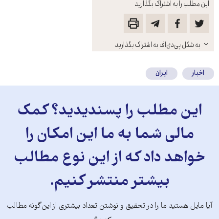
این مطلب را به اشتراک بگذارید
باز
به شکل پی‌دی‌اف به اشتراک بگذارید
کنید
اخبار
ایران
این مطلب را پسندیدید؟ کمک
مالی شما به ما این امکان را
خواهد داد که از این نوع مطالب
بیشتر منتشر کنیم.
آیا مایل هستید ما را در تحقیق و نوشتن تعداد بیشتری از این‌گونه مطالب