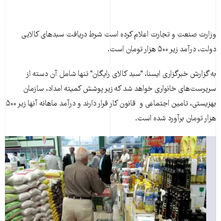
وزارت صنعت و تجارت اعلام کرده است شرط دریافت سبدهای کالایی
دولت، درآمد زیر ۵۰۰ هزار تومان است.
به گزارش خبرگزاری ایسنا، "سبد کالای رایگان" تنها شامل آن دسته از
سرپرست‌های خانواری خواهد شد که زیر پوشش کمیته امداد، سازمان
بهزیستی، تامین اجتماعی و قانون کار قرار دارند و درآمد ماهانه آنها زیر ۵۰۰
هزار تومان برآورد شده است.