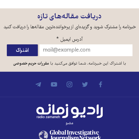
دریافت مقاله‌های تازه
خبرنامه را مشترک شوید و گزیده‌ای از پرخواننده‌ترین مقاله‌ها را دریافت کنید
آدرس ایمیل
*
با اشتراک این خبرنامه، شما توافق می‌کنید با
مقررات حریم خصوصی
عضو