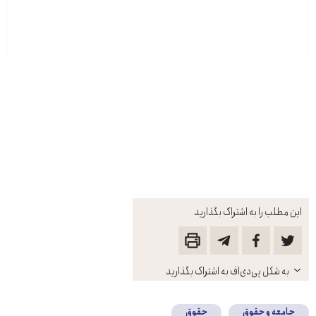
این مطلب را به اشتراک بگذارید
باز
به شکل پی‌دی‌اف به اشتراک بگذارید
کنید
جامعه و حقوق
حقوق