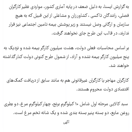
به گزارش ایسنا، به دلیل ضعف در پایه آماری کشور، مواردی نظیر کارگران
فصلی، رانندگان تاکسی ، کشاورزان و مشاغلی از این قبیل که به هیچ
سازمان و ارگانی وصل نیستند و زیر پوشش بیمه تامین اجتماعی نیز قرار
ندارند، در قالب این طرح جای نخواهند گرفت.
بر اساس محاسبات فعلی دولت، هشت میلیون کارگر بیمه شده و نزدیک به
پنج میلیون کارگر بیمه نشده و آزاد، از شمول طرح کنونی دولت کنار گذاشته
خواهند شد.
کارگران مهاجر یا کارگران غیرقانونی هم به مانند سابق از دریافت کمک‌های
اقتصادی دولت محروم هستند.
سبد کالایی مرحله اول شامل ۱۰ کیلوگرم برنج، چهار کیلوگرم مرغ، دو بطری
روغن مایع‌، دو بسته پنیر بسته بندی شده و یک شانه تخم مرغ است.
آگهی