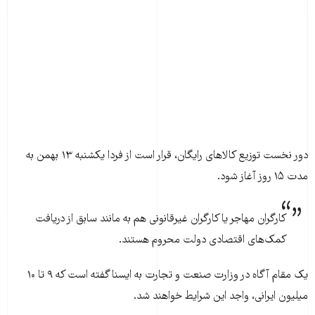
دور نخست توزیع کالاهای رایگان، قرار است از فردا یکشنبه ۱۳ بهمن به
مدت ۱۵ روز آغاز شود.
کارگران مهاجر یا کارگران غیرقانونی هم به مانند سابق از دریافت
کمک‌های اقتصادی دولت محروم هستند.
یک مقام آگاه در وزارت صنعت و تجارت به ایسنا گفته است که ۹ تا ۱۰
میلیون ایرانی، واجد این شرایط خواهند شد.