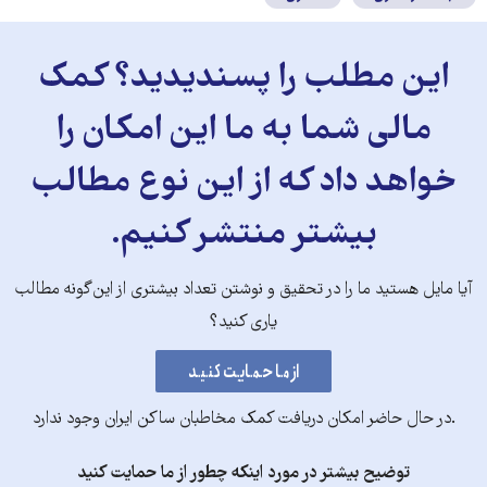
این مطلب را پسندیدید؟ کمک
مالی شما به ما این امکان را
خواهد داد که از این نوع مطالب
بیشتر منتشر کنیم.
آیا مایل هستید ما را در تحقیق و نوشتن تعداد بیشتری از این‌گونه مطالب
یاری کنید؟
.در حال حاضر امکان دریافت کمک مخاطبان ساکن ایران وجود ندارد
توضیح بیشتر در مورد اینکه چطور از ما حمایت کنید