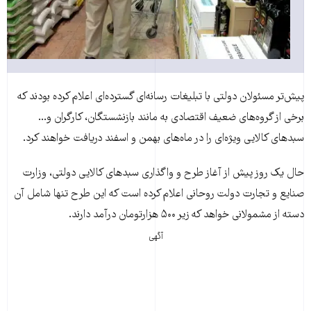
پیش‌تر مسئولان دولتی با تبلیغات رسانه‌ای گسترده‌ای اعلام کرده بودند که
برخی از گروه‌های ضعیف اقتصادی به مانند بازنشستگان، کارگران و...
سبدهای کالایی ویژه‌ای را در ماه‌های بهمن و اسفند دریافت خواهند کرد.
حال یک روز پیش از آغاز طرح و واگذاری سبدهای کالایی دولتی، وزارت
صنایع و تجارت دولت روحانی اعلام کرده است که این طرح تنها شامل آن
دسته از مشمولانی خواهد که زیر ۵۰۰ هزارتومان درآمد دارند.
آگهی