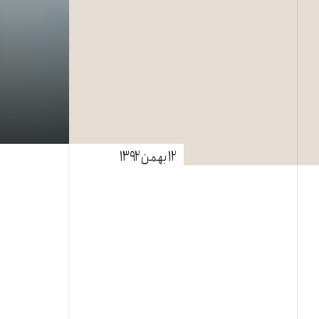
۱۲ بهمن ۱۳۹۲