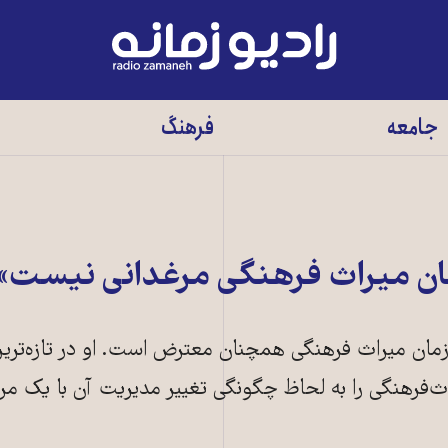
رادیو
زمانه
-
جامعه
فرهنگ
به
صفحه
اصلی
ن میراث فرهنگی مرغدانی نیست»
ان میراث فرهنگی همچنان معترض است. او در تازه‌ترین
یراث‌فرهنگی را به لحاظ چگونگی تغییر مدیریت آن با یک مر