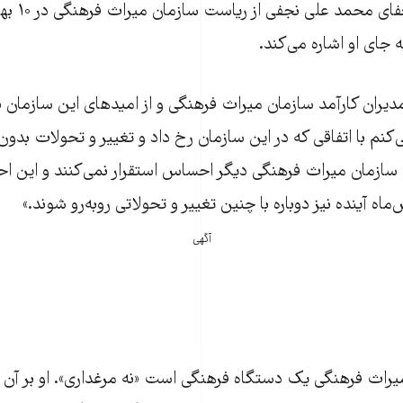
آقای حجت به 
 جای او اشاره می‌کند.
ران کارآمد سازمان میراث فرهنگی و از امیدهای این سازمان به
کنم با اتفاقی که در این سازمان رخ داد و تغییر و تحولات بدو
 سازمان میراث فرهنگی دیگر احساس استقرار نمی‌کنند و این اح
آینده نیز دوباره با چنین تغییر و تحولاتی روبه‌رو شوند.»
آگهی
میراث فرهنگی یک دستگاه فرهنگی است «نه مرغداری». او بر آن