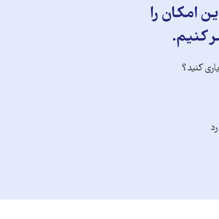
ن امکان را
ر کنیم.
یاری کنید؟
رد