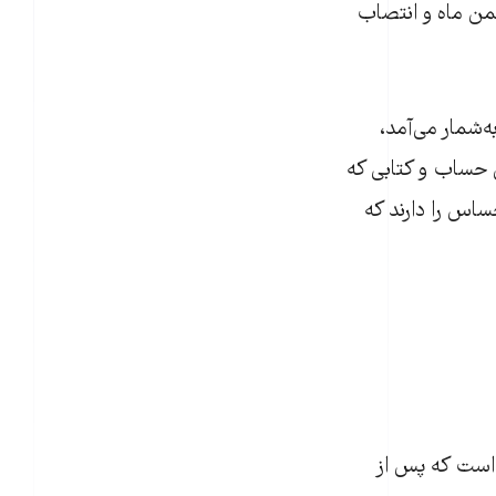
استعفای محمد علی نجفی از ریاست سازمان میراث فرهنگی در ۱۰ بهمن ماه و انتصاب
‌شمار می‌آمد،
ن حساب و کتابی که
ساس را دارند که
 است که پس از