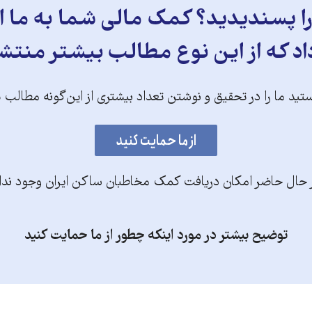
 پسندیدید؟ کمک مالی شما به ما ای
د که از این نوع مطالب بیشتر منتش
تید ما را در تحقیق و نوشتن تعداد بیشتری از این‌گونه مطالب 
 حال حاضر امکان دریافت کمک مخاطبان ساکن ایران وجود ندا
توضیح بیشتر در مورد اینکه چطور از ما حمایت کنید