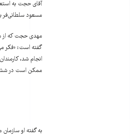
مسعود سلطانی‌فر به
مهدی حجت که از مدی
گفته است: «فکر می‌
انجام شد، کارمندان
ممکن است در شش‌ماه 
به گفته او سازمان 