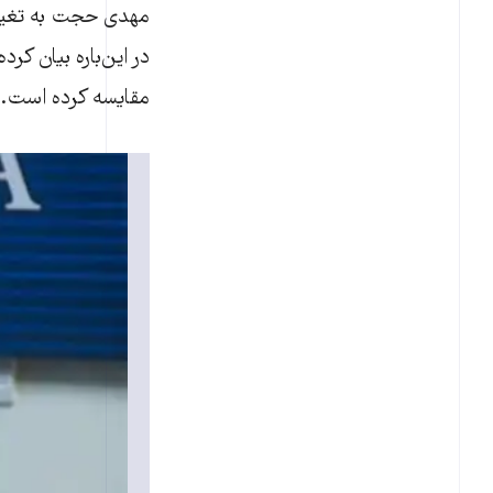
مهدی حجت به تغییر
در این‌باره بیان کر
مقایسه کرده است.