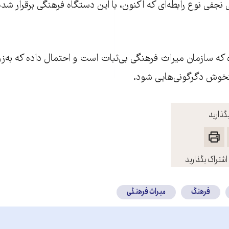
جفی نوع رابطه‌ای که اکنون، با این دستگاه فرهنگی برقرار شد
رده که سازمان میراث فرهنگی بی‌ثبات است و احتمال داده که به‌
تخوش دگرگونی‌هایی شود.
گذارید
اشتراک بگذارید
فرهنگ
میراث فرهنگی