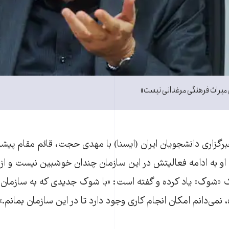
میراث فرهنگی مرغدانی نیست»
برگزاری دانشجویان ایران (ایسنا) با مهدی حجت، قائم مقام پی
 او به ادامه فعالیتش در این سازمان چندان خوشبین نیست و از 
ک «شوک» یاد کرده و گفته است: «با شوک جدیدی که به سازمان
می‌دانم امکان انجام کاری وجود دارد تا در این سازمان بمانم.»