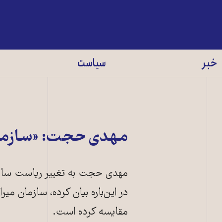
خبر
سیاست
مهدی حجت: «سازما
مهدی حجت به تغییر ریاست سازم
در این‌باره بیان کرده، سازمان م
مقایسه کرده است.