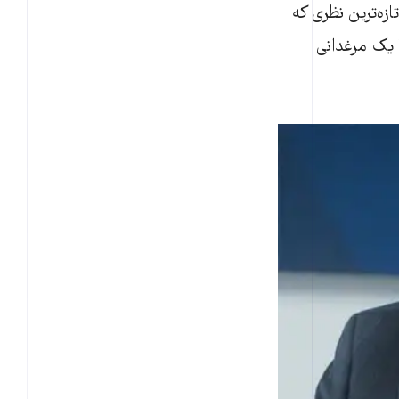
ه‌ترین نظری که
ا یک مرغدانی