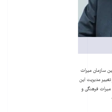
شین سازمان میراث
تغییر مدیریت این
 میراث فرهنگی و