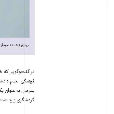
مهدی حجت: «سازمان 
در گفت‌و‌گویی که خ
فرهنگی انجام داده،
سازمان به عنوان ی
گردشگری وارد شده، ن