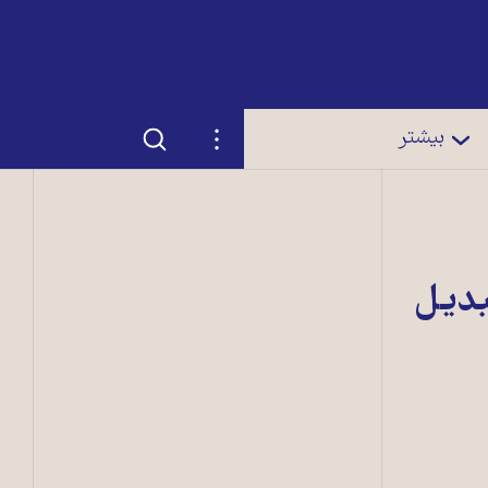
جستجو
تنظیمات
بیشتر
بديل