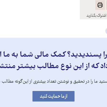
اشتراک بگذارید
 پسندیدید؟ کمک مالی شما به ما ای
د که از این نوع مطالب بیشتر منتش
تید ما را در تحقیق و نوشتن تعداد بیشتری از این‌گونه مطالب 