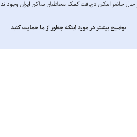
 حال حاضر امکان دریافت کمک مخاطبان ساکن ایران وجود ندا
توضیح بیشتر در مورد اینکه چطور از ما حمایت کنید