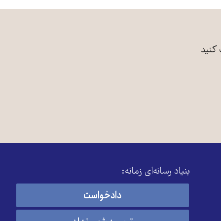
 کنید
بنیاد رسانه‌ای زمانه:
دادخواست