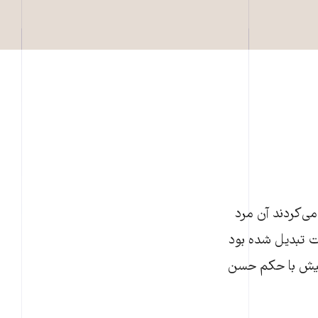
ی‌کردند آن مرد
ت تبديل شده بود
 پيش با حکم حسن