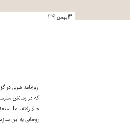
۱۳ بهمن ۱۳۹۲
روزنامه شرق در گز
که در زمانش سازما
حالا رفته. اما اس
روحانی به اين سازم