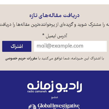
دریافت مقاله‌های تازه
ه را مشترک شوید و گزیده‌ای از پرخواننده‌ترین مقاله‌ها را دریافت
آدرس ایمیل
*
با اشتراک این خبرنامه، شما توافق می‌کنید با
مقررات حریم خصوصی
عضو