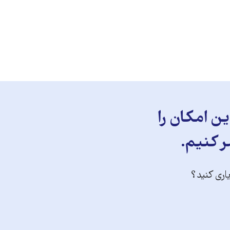
ن امکان را
ر کنیم.
یاری کنید؟