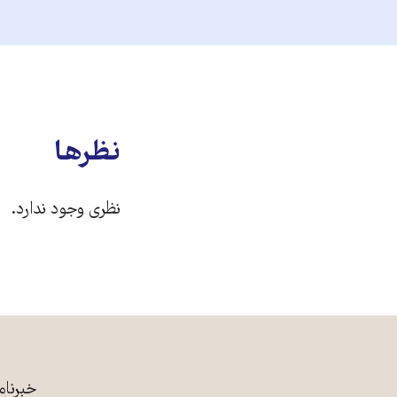
نظرها
نظری وجود ندارد.
خبرنام