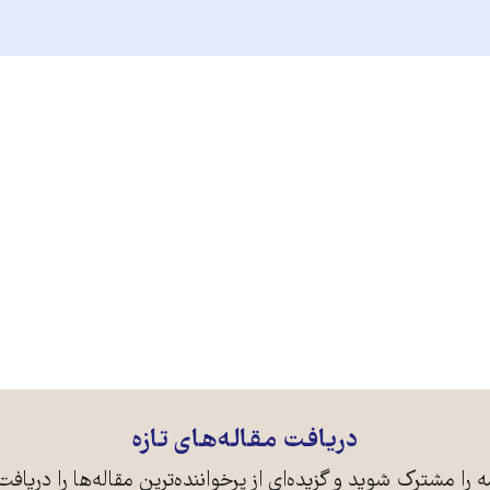
دریافت مقاله‌های تازه
ه را مشترک شوید و گزیده‌ای از پرخواننده‌ترین مقاله‌ها را دریافت