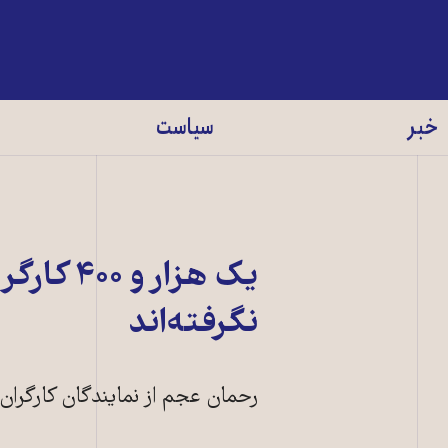
خبر
سیاست
يک هزار 
نگرفته‌اند
رحمان عجم از نمايندگان کارگران