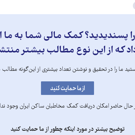
 پسندیدید؟ کمک مالی شما به ما ای
د که از این نوع مطالب بیشتر منتش
تید ما را در تحقیق و نوشتن تعداد بیشتری از این‌گونه مطالب 
 حال حاضر امکان دریافت کمک مخاطبان ساکن ایران وجود ندا
توضیح بیشتر در مورد اینکه چطور از ما حمایت کنید