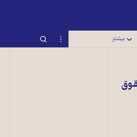
جستجو
تنظیمات
بیشتر
حقوق