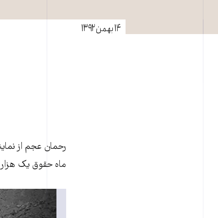
۱۴ بهمن ۱۳۹۲
رحمان عجم از نماين
ماه حقوق يک هزار و ۴۰۰ کارگر شاغل در اين واحد، خبر