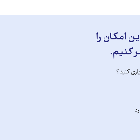
ن امکان را
ر کنیم.
یاری کنید؟
رد