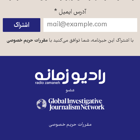
آدرس ایمیل
*
با اشتراک این خبرنامه، شما توافق می‌کنید با
مقررات حریم خصوصی
عضو
مقررات حریم خصوصی