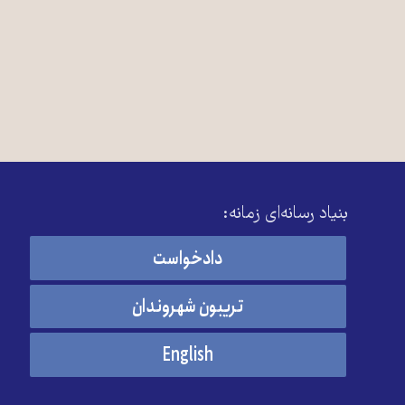
بنیاد رسانه‌ای زمانه:
دادخواست
تریبون شهروندان
English