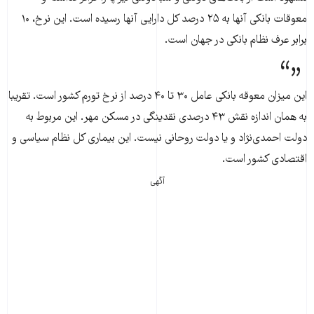
معوقات بانکی آنها به ۲۵ درصد کل دارایی آنها رسیده است. این نرخ، ۱۰
برابر عرف نظام بانکی در جهان است.
این میزان معوقه بانکی عامل ۳۰ تا ۴۰ درصد از نرخ تورم کشور است. تقریبا
به همان اندازه نقش ۴۳ درصدی نقدینگی در مسکن مهر. این مربوط به
دولت احمدی‌نژاد و یا دولت روحانی نیست. این بیماری کل نظام سیاسی و
اقتصادی کشور است.
آگهی