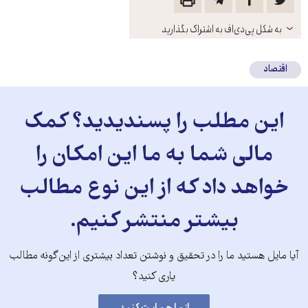
باز
به شکل پی‌دی‌اف به اشتراک بگذارید
کنید
اقتصاد
این مطلب را پسندیدید؟ کمک
مالی شما به ما این امکان را
خواهد داد که از این نوع مطالب
بیشتر منتشر کنیم.
آیا مایل هستید ما را در تحقیق و نوشتن تعداد بیشتری از این‌گونه مطالب
یاری کنید؟