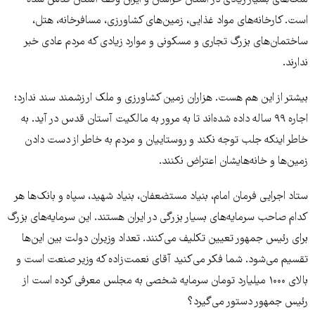
ملک‌های بسیار زیادی در استان خراسان و ایران وقف آستان قدس شده
است. کارخانه‌های مواد غذایی، زمین‌های کشاورزی، مسافرخانه، هتل،
ساختمان‌های بزرگ تجاری و مسکونی و موارد زیادی که مردم عادی خبر
ندارند.
بیشتر از این هم هست. هزاران زمین‌ کشاورزی و ملک ارزشمند سند ندارد؛
اجاره ۹۹ ساله داده شده‌اند تا به مرور به مالکیت آستان قدس در ‌آید. به
خاطر اینکه جلب توجه نکند و روستاییان و مردم به خاطر از دست دادن
زمین‌ها و خانه‌‌هایشان اعتراض نکنند.
ستاد اجرایی فرمان امام، بنیاد مستضعفان، بنیاد شهید، سپاه و بانک‌ها هر
کدام صاحب سرمایه‌های بسیار بزرگی در ایران هستند. این سرمایه‌های بزرگ
برای رئیس جمهور تعیین تکلیف می‌کنند. تعداد وزیران دولت بین این‌ها
تقسیم می‌شود. شما فکر می‌کنید آقای نعمت‌زاده که وزیر صنعت است و
بالای ۱۰۰۰ میلیارد تومان سرمایه شخصی به مجلس معرفی کرده است از
رئیس جمهور دستور می‌گیرد؟