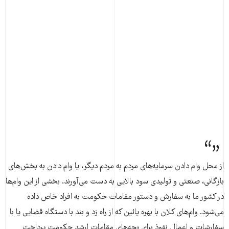
از محل وام دادن سرمایه‌های مردم به مردم دیگر، یا وام دادن به بخش‌های
بازگانی، صنعتی و تولیدی سود بالایی به دست می‌آورند. بخشی از این وام‌ها
در کشور ما به سفارش و دستور مقامات حکومت به افراد خاص داده
می‌شود. وام‌های کلان با بهره پائین که از راه زد و بند با دستگاه قضایی یا با
سفارشات و اعمال نفوذ برای بچه‌های مقامات ارشد حکومت پرداخت