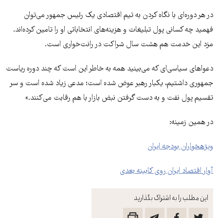
در هر دوره‌ای با نگاه کردن به تیم اقتصادی یک رئیس جمهور می‌توان
فهمید چه کسانی پول تبلیغات و هزینه‌های انتخاباتی او را تامین کرده‌اند.
مزد این خدمت هم هشت سال شراکت در رانت‌خواری است.
دعواهای سیاسی‌ای که می‌بینید همه به خاطر این است که چند دوره ریاست
جمهوری داشتیم، یکبار رهبر عوض شده است؛ مدعی زیاد شده است و سر
تقسیم پول نفت و به دست گرفتن نبض بازار با هم رقابت می‌کنند.»
در همین زمینه:
ویژه‎خواران بودجه ایران
آوار اقتصاد ایران روی کابینه بعدی
این مطلب را به اشتراک بگذارید