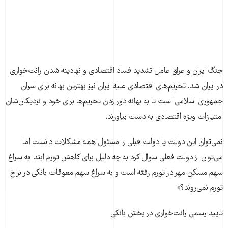
جنگ ایران و عراق عامل تشدید فساد اقتصادی و نهادینه شدن رانت‌خواری
در ایران شد. تحریم‌های اقتصادی علیه ایران نیز بهترین بهانه برای سران
جمهوری اسلامی است تا به بهانه دور زدن تحریم‌ها برای خود و نزدیکان‌شان
امتیازات ویژه اقتصادی به دست بیاورند.
نمی‌توان این دولت یا دولت قبلی را مسئول همه مشکلات دانست اما
می‌توان از دولت فعلی سوال کرد به چه دلیل برای کاهش تورم ابتدا به سراغ
سهم مسکن مهر در تورم رفته است و به سراغ سهم معوقات بانکی در نرخ
تورم نمی‌روند؟»
تایید رسمی رانت‌‌خواری در بخش بانکی