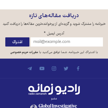
دریافت مقاله‌های تازه
خبرنامه را مشترک شوید و گزیده‌ای از پرخواننده‌ترین مقاله‌ها را دریافت کنید
آدرس ایمیل
*
با اشتراک این خبرنامه، شما توافق می‌کنید با
مقررات حریم خصوصی
عضو