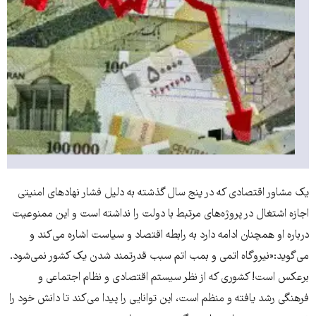
یک مشاور اقتصادی که در پنج سال گذشته به دلیل فشار نهادهای امنیتی
اجازه اشتغال در پروژه‌های مرتبط با دولت را نداشته است و این ممنوعیت
درباره او همچنان ادامه دارد به رابطه اقتصاد و سیاست اشاره می‌کند و
می‌گوید:«نیروگاه اتمی و بمب اتم سبب قدرتمند شدن یک کشور نمی‌شود.
برعکس است! کشوری که از نظر سیستم اقتصادی و نظام اجتماعی و
فرهنگی رشد یافته و منظم است، این توانایی را پیدا می‌کند تا دانش خود را