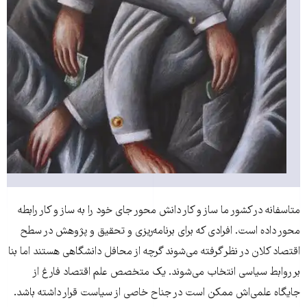
متاسفانه در کشور ما ساز و کار دانش محور جای خود را به ساز و کار رابطه
محور داده است. افرادی که برای برنامه‌ریزی و تحقیق و پژوهش در سطح
اقتصاد کلان در نظر گرفته می‌شوند گرچه از محافل دانشگاهی هستند اما بنا
بر روابط سیاسی انتخاب می‌شوند. یک متخصص علم اقتصاد فارغ از
جایگاه علمی‌اش ممکن است در جناح‌ خاصی از سیاست قرار داشته باشد.