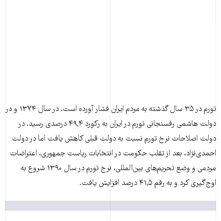
تورم در ۳۵ سال گذشته به مردم ایران فشار آورده است. در سال ۱۳۷۴ و در
دولت هاشمی رفسنجانی تورم در ایران به رکورد ۴۹,۴ درصدی رسید. در
دولت اصلاحات نرخ تورم نسبت به دولت قبلی کاهش یافت اما در دولت
احمدی‌نژاد، بعد از تقلب حکومت در انتخابات ریاست جمهوری، اعتراضات
مردمی و وضع تحریم‌های بین‌المللی، نرخ تورم در سال ۱۳۹۰ شروع به
اوج‌گیری کرد و به رقم ۴۱,۵ درصد افزایش یافت.