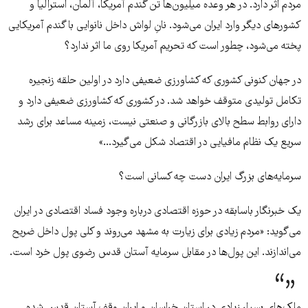
مردم اثر دارد. در هر وعده میلیون‌ها تن گندم آمریکا، آلمان، استرالیا و
کشورهای دیگر وارد ایران می‌شود. نانِ لواش داخل نانوایی با گندم آمریکایی
پخته می‌شود، چطور است که تحریم آمریکا روی ما اثر ندارد؟
در جهان کنونی کشوری که کشاورزی ضعیفی دارد در اولین حلقه زنجیره
تکامل تولیدی متوقف خواهد شد. در کشوری که کشاورزی ضعیفی دارد و
دارای روابط سطح بالای بازرگانی و صنعتی نیست، زمینه مساعد برای رشد
سریع یک نظام مافیایی در اقتصاد شکل می‌گیرد...»
سرمایه‌های بزرگ ایران دست چه کسانی است؟
یک خبرنگار باسابقه در حوزه اقتصادی درباره وجود فساد اقتصادی در ایران
می‌گوید: «مردم زیادی برای زیارت به مشهد می‌روند و کلی پول داخل ضریح
می‌اندازند. این پول‌ها در مقابل سرمایه آستان قدس رضوی پول خرد است.