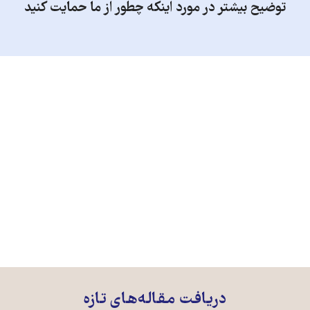
توضیح بیشتر در مورد اینکه چطور از ما حمایت کنید
دریافت مقاله‌های تازه