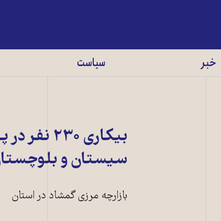
خبر
سیاست
بيکاری ۲۳۰
سيستان و بلوچستا
بازارچه مرزی گمشاد در استان