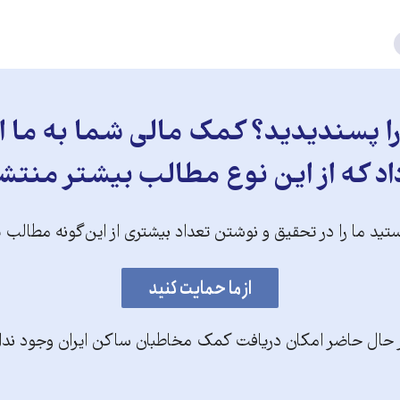
 پسندیدید؟ کمک مالی شما به ما ای
د که از این نوع مطالب بیشتر منتش
تید ما را در تحقیق و نوشتن تعداد بیشتری از این‌گونه مطالب 
 حال حاضر امکان دریافت کمک مخاطبان ساکن ایران وجود ندا