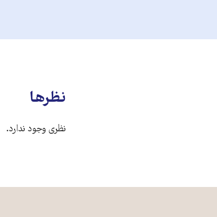
نظرها
نظری وجود ندارد.