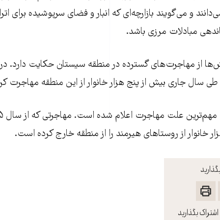
می‌دانند و می‌گويند بازارچه‌ای که انبار و فضای سرپوشيده برای اتراق
اندهی مبادلات مرزی باشد.
‌ها از مهاجرت‌های گسترده در منطقه سيستان حکايت دارد. در
ی سال جاری بيش از پنج هزار خانوار از اين منطقه مهاجرت کرده
گذارید
اشتراک بگذارید