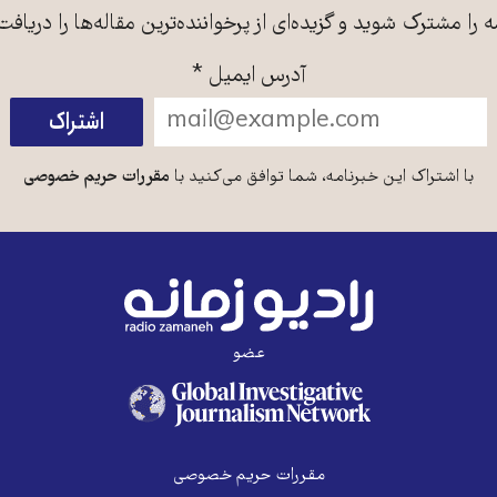
ه را مشترک شوید و گزیده‌ای از پرخواننده‌ترین مقاله‌ها را دریافت
آدرس ایمیل
*
با اشتراک این خبرنامه، شما توافق می‌کنید با
مقررات حریم خصوصی
عضو
مقررات حریم خصوصی