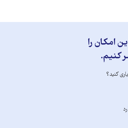
ن امکان را
ر کنیم.
یاری کنید؟
رد