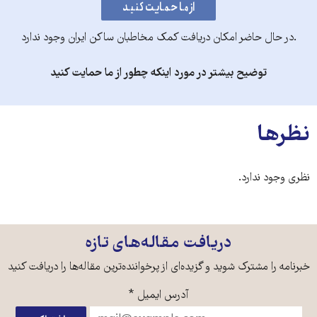
.در حال حاضر امکان دریافت کمک مخاطبان ساکن ایران وجود ندارد
توضیح بیشتر در مورد اینکه چطور از ما حمایت کنید
نظرها
نظری وجود ندارد.
دریافت مقاله‌های تازه
خبرنامه را مشترک شوید و گزیده‌ای از پرخواننده‌ترین مقاله‌ها را دریافت کنید
آدرس ایمیل
*