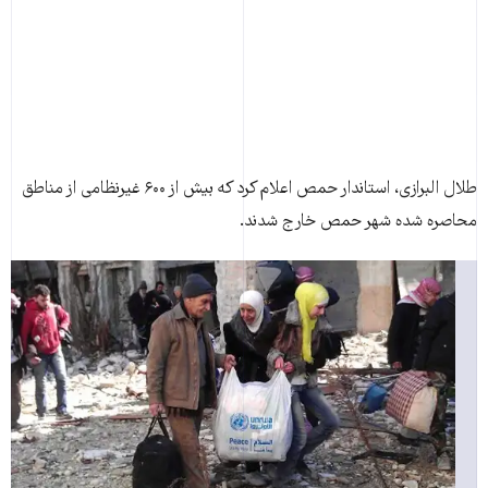
طلال البرازی، استاندار حمص اعلام کرد که بيش از ۶۰۰ غيرنظامی از مناطق
محاصره شده شهر حمص خارج شدند.