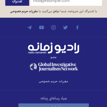
با اشتراک این خبرنامه، شما توافق می‌کنید با
مقررات حریم خصوصی
عضو
مقررات حریم خصوصی
بنیاد رسانه‌ای زمانه: