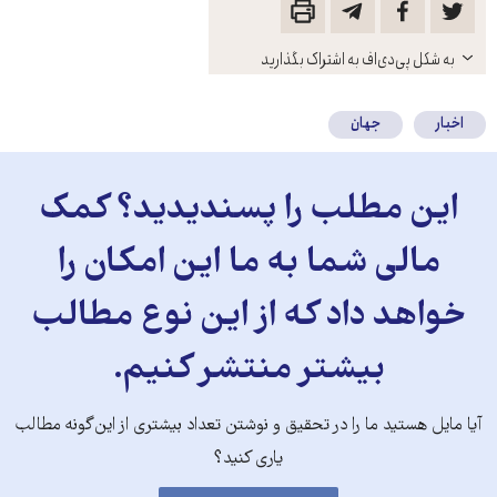
باز
به شکل پی‌دی‌اف به اشتراک بگذارید
کنید
اخبار
جهان
این مطلب را پسندیدید؟ کمک
مالی شما به ما این امکان را
خواهد داد که از این نوع مطالب
بیشتر منتشر کنیم.
آیا مایل هستید ما را در تحقیق و نوشتن تعداد بیشتری از این‌گونه مطالب
یاری کنید؟