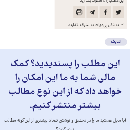
این مطلب را به اشتراک بگذارید
باز
به شکل پی‌دی‌اف به اشتراک بگذارید
کنید
اندیشه
این مطلب را پسندیدید؟ کمک
مالی شما به ما این امکان را
خواهد داد که از این نوع مطالب
بیشتر منتشر کنیم.
آیا مایل هستید ما را در تحقیق و نوشتن تعداد بیشتری از این‌گونه مطالب
یاری کنید؟