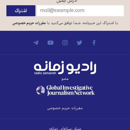
آدرس ایمیل
*
با اشتراک این خبرنامه، شما توافق می‌کنید با
مقررات حریم خصوصی
عضو
مقررات حریم خصوصی
بنیاد رسانه‌ای زمانه: