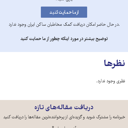
.در حال حاضر امکان دریافت کمک مخاطبان ساکن ایران وجود ندارد
توضیح بیشتر در مورد اینکه چطور از ما حمایت کنید
نظرها
نظری وجود ندارد.
دریافت مقاله‌های تازه
خبرنامه را مشترک شوید و گزیده‌ای از پرخواننده‌ترین مقاله‌ها را دریافت کنید