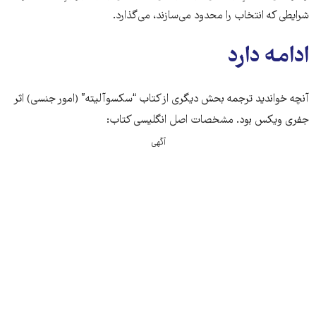
شرایطی که انتخاب را محدود می‌سازند، می‌گذارد.
ادامه دارد
‌‌‌آنچه خواندید ترجمه بحش دیگری از کتاب “سکسوآلیته” (امور جنسی) اثر
جفری ویکس بود. مشخصات اصل انگلیسی کتاب:
آگهی