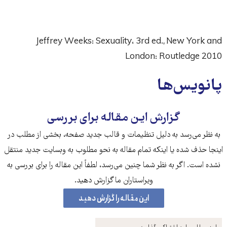
Jeffrey Weeks: ‌‌‌‌‌‌‌Sexuality، 3rd ed., New York and
London: ‌‌‌‌‌‌‌Routledge 2010
‌‌‌‌پانویس‌ها
گزارش این مقاله برای بررسی
به نظر می‌رسد به دلیل تنظیمات و قالب جدید صفحه، بخشی از مطلب در
اینجا حذف شده‌ یا اینکه تمام مقاله به نحو مطلوب به وبسایت جدید منتقل
نشده است. اگر به نظر شما چنین می‌رسد، لطفاً این مقاله را برای بررسی به
ویراستاران ما گزارش دهید.
این مقاله را گزارش دهید