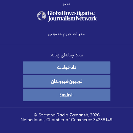
عضو
مقررات حریم خصوصی
بنیاد رسانه‌ای زمانه:
دادخواست
تریبون شهروندان
English
© Stichting Radio Zamaneh, 2026
Netherlands, Chamber of Commerce 34238149