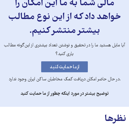
مالی شما به ما این امکان را
خواهد داد که از این نوع مطالب
بیشتر منتشر کنیم.
آیا مایل هستید ما را در تحقیق و نوشتن تعداد بیشتری از این‌گونه مطالب
یاری کنید؟
.در حال حاضر امکان دریافت کمک مخاطبان ساکن ایران وجود ندارد
توضیح بیشتر در مورد اینکه چطور از ما حمایت کنید
نظرها