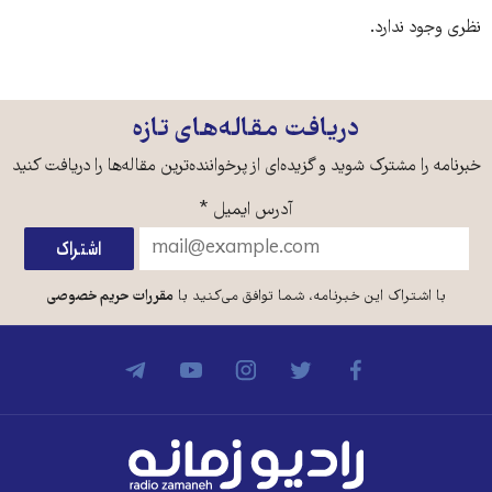
نظری وجود ندارد.
دریافت مقاله‌های تازه
خبرنامه را مشترک شوید و گزیده‌ای از پرخواننده‌ترین مقاله‌ها را دریافت کنید
آدرس ایمیل
*
با اشتراک این خبرنامه، شما توافق می‌کنید با
مقررات حریم خصوصی