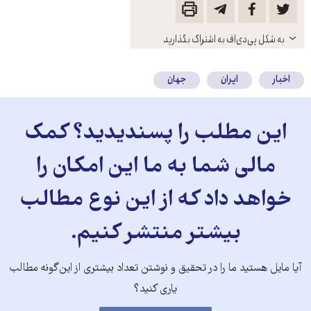
باز
به شکل پی‌دی‌اف به اشتراک بگذارید
کنید
اخبار
ایران
جهان
این مطلب را پسندیدید؟ کمک
مالی شما به ما این امکان را
خواهد داد که از این نوع مطالب
بیشتر منتشر کنیم.
آیا مایل هستید ما را در تحقیق و نوشتن تعداد بیشتری از این‌گونه مطالب
یاری کنید؟