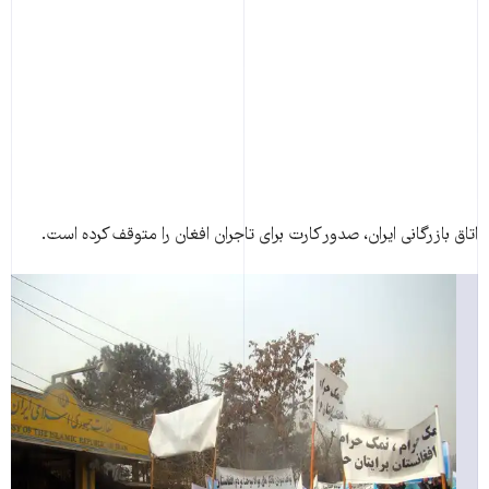
اتاق بازرگانی ايران، صدور کارت برای تاجران افغان را متوقف کرده است.