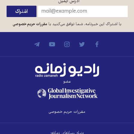
آدرس ایمیل
*
با اشتراک این خبرنامه، شما توافق می‌کنید با
مقررات حریم خصوصی
عضو
مقررات حریم خصوصی
بنیاد رسانه‌ای زمانه: