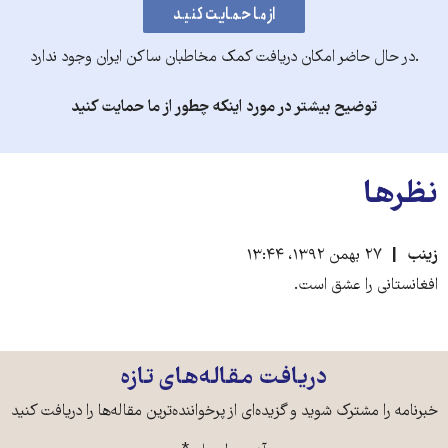
.در حال حاضر امکان دریافت کمک مخاطبان ساکن ایران وجود ندارد
توضیح بیشتر در مورد اینکه چطور از ما حمایت کنید
نظرها
زینب
۲۷ بهمن ۱۳۹۲، ۱۳:۴۴
افغانستانی را عشق است.
دریافت مقاله‌های تازه
خبرنامه را مشترک شوید و گزیده‌ای از پرخواننده‌ترین مقاله‌ها را دریافت کنید