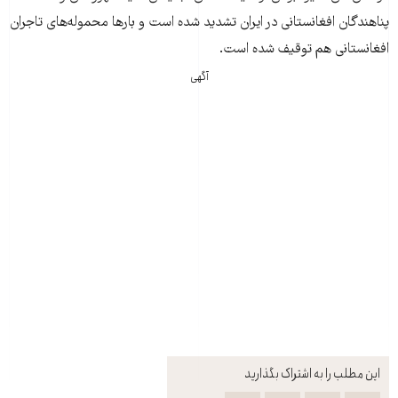
پناهندگان افغانستانی در ایران تشدید شده است و بارها محموله‌های تاجران
افغانستانی هم توقیف شده است.
آگهی
این مطلب را به اشتراک بگذارید