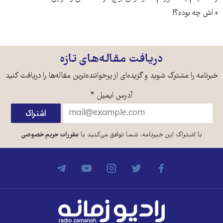
» اش چه بوده؟!
دریافت مقاله‌های تازه
خبرنامه را مشترک شوید و گزیده‌ای از پرخواننده‌ترین مقاله‌ها را دریافت کنید
آدرس ایمیل
*
با اشتراک این خبرنامه، شما توافق می‌کنید با
مقررات حریم خصوصی