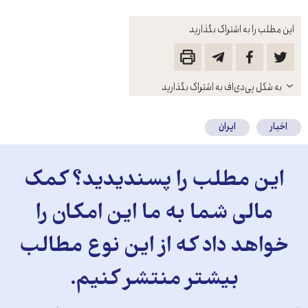
این مطلب را به اشتراک بگذارید
باز
به شکل پی‌دی‌اف به اشتراک بگذارید
کنید
اخبار
ایران
این مطلب را پسندیدید؟ کمک
مالی شما به ما این امکان را
خواهد داد که از این نوع مطالب
بیشتر منتشر کنیم.