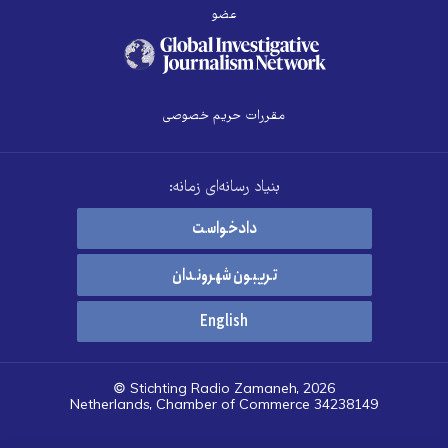
عضو
مقررات حریم خصوصی
بنیاد رسانه‌ای زمانه:
دادخواست
تریبون شهروندان
English
© Stichting Radio Zamaneh, 2026
Netherlands, Chamber of Commerce 34238149