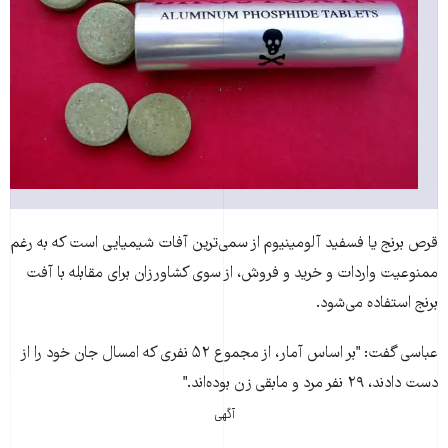
قرص برنج يا فسفيد آلومينيوم از سمی‌ترين آفات شيميايی است که به رغم
ممنوعيت واردات و خريد و فروش، از سوی کشاورزان برای مقابله با آفت
برنج استفاده می‌شود.
عباسی گفت: "بر اساس آمار، از مجموع ۵۲ نفری که ‌امسال جان خود را از
دست دادند، ۲۹ نفر مرد و ما‌بقی زن بوده‌اند."
آگهی