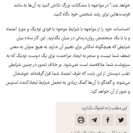
خواهد شد." در مواجهه با مشکلات بزرگ تلاش کنید به آن‌ها به مانند
فرصت‌هایی برای رشد شخصی خود نگاه کنید.
احساسات خود را از مواجهه با شرایط موجود با فردی نزدیک و مورد اعتماد
و یا با یک متخصص روان‌درمانی در میان بگذارید. این کار ساده بیان
شرایطی که هیچگونه امکانی برای تغییر آن ندارید به هیچ عنوان به معنی
ضعف شما نیست و منجر به ایجاد مزاحمت برای یک دوست نزدیک که به
سرنوشت شما علاقه‌مند است نمی‌شود. بر خلاف تصور در چنین شرایطی
اغلب دوستان از این بابت که طرف اعتماد شما قرار گرفته‌اند خوشحال
می‌شوند و گفتگو با آن‌ها کمک زیادی به تحمل شرایط ایجاد‌کننده استرس
و عبور از آن خواهد کرد.
این مطلب را به اشتراک بگذارید
باز
به شکل پی‌دی‌اف به اشتراک بگذارید