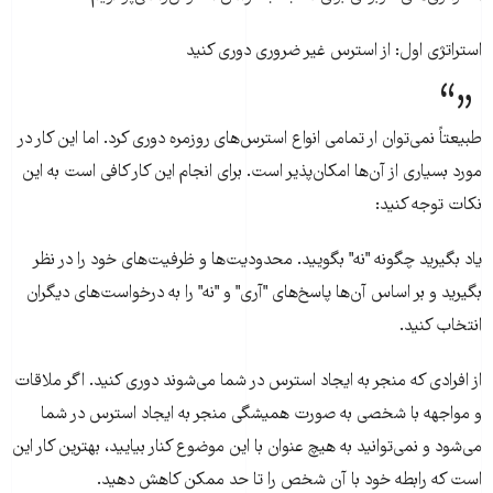
استراتژی اول: از استرس غیر ضروری دوری کنید
طبیعتاً نمی‌توان ار تمامی انواع استرس‌های روزمره دوری کرد. اما این کار در
مورد بسیاری از آن‌ها امکان‌پذیر است. برای انجام این کار کافی است به این
نکات توجه کنید:
یاد بگیرید چگونه "نه" بگویید. محدودیت‌ها و ظرفیت‌های خود را در نظر
بگیرید و بر اساس آن‌ها پاسخ‌های "آری" و "نه" را به درخواست‌های دیگران
انتخاب کنید.
از افرادی که منجر به ایجاد استرس در شما می‌شوند دوری کنید. اگر ملاقات
و مواجهه با شخصی به صورت همیشگی منجر به ایجاد استرس در شما
می‌شود و نمی‌توانید به هیچ عنوان با این موضوع کنار بیایید، بهترین کار این
است که رابطه خود با آن شخص را تا حد ممکن کاهش دهید.