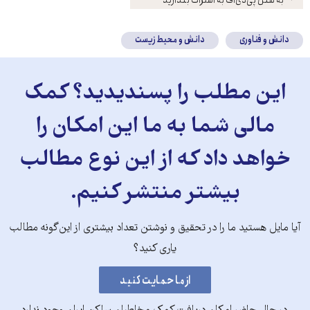
کنید
دانش و فناوری
دانش و محیط زیست
این مطلب را پسندیدید؟ کمک
مالی شما به ما این امکان را
خواهد داد که از این نوع مطالب
بیشتر منتشر کنیم.
آیا مایل هستید ما را در تحقیق و نوشتن تعداد بیشتری از این‌گونه مطالب
یاری کنید؟