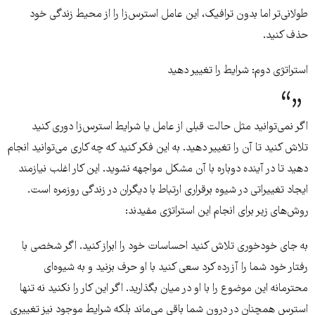
طولانی‌تر اما بدون ترافیک، این عامل استرس‌زا را از محیط زندگی خود
حذف کنید.
استراتژی دوم: شرایط را تغییر دهید
اگر نمی‌توانید مثل حالت قبلی از عامل یا شرایط استرس‌زا دوری کنید
تلاش کنید تا آن را تغییر دهید. به این فکر کنید که چه کاری می‌توانید انجام
دهید تا در آینده دوباره با آن مشکل مواجهه نشوید. این کار اغلب نیازمند
ایجاد تغییراتی در شیوه برقراری ارتباط با دیگران در زندگی روزمره است.
روش‌های زیر برای انجام این استراتژی مفیدند:
به جای خودخوری تلاش کنید احساسات خود را ابراز کنید. اگر شخصی با
رفتار خود شما را آزرده کرد سعی کنید با او حرف بزنید و به شیوه‌ای
محترمانه این موضوع را با او در میان بگذارید. اگر این کار را نکنید نه تنها
استرس همچنان در درون شما باقی می‌ماند بلکه شرایط موجود نیز تغییری