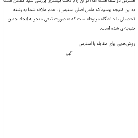
استرس در شما است اما اگر آن را با دقت بیشتری بررسی کنید ممکن است
به این نتیجه برسید که عامل اصلی استرس‌زا، عدم علاقه شما به رشته
تحصیلی یا دانشگاه مربوطه است که به صورت تبعی منجر به ایجاد چنین
نتیجه‌ای شده است.
روش‌هایی برای مقابله با استرس
آگهی