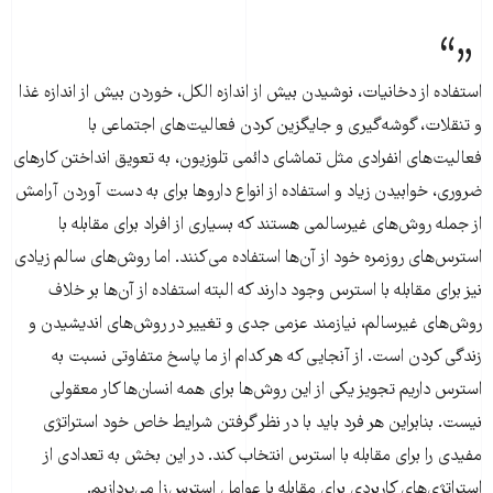
استفاده از دخانیات، نوشیدن بیش از اندازه الکل، خوردن بیش از اندازه غذا
و تنقلات، گوشه‌گیری و جایگزین کردن فعالیت‌های اجتماعی با
فعالیت‌های انفرادی مثل تماشای دائمی تلوزیون، به تعویق انداختن کارهای
ضروری، خوابیدن زیاد و استفاده از انواع داروها برای به دست آوردن آرامش
از جمله روش‌های غیرسالمی هستند که بسیاری از افراد برای مقابله با
استرس‌های روزمره خود از آن‌ها استفاده می‌کنند. اما روش‌های سالم زیادی
نیز برای مقابله با استرس وجود دارند که البته استفاده از آن‌ها بر خلاف
روش‌های غیرسالم، نیازمند عزمی جدی و تغییر در روش‌های اندیشیدن و
زندگی کردن است. از آنجایی که هر کدام از ما پاسخ متفاوتی نسبت به
استرس داریم تجویز یکی از این روش‌ها برای همه انسان‌ها کار معقولی
نیست. بنابراین هر فرد باید با در نظر گرفتن شرایط خاص خود استراتژی
مفیدی را برای مقابله با استرس انتخاب کند. در این بخش به تعدادی از
استراتژی‌های کاربردی برای مقابله با عوامل استرس‌زا می‌پردازیم.