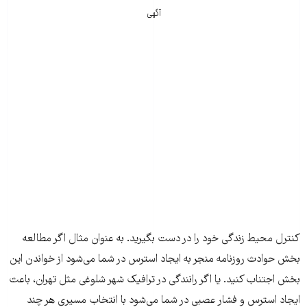
آگهی
کنترل محیط زندگی خود را در دست بگیرید. به عنوان مثال اگر مطالعه
بخش حوادث روزنامه منجر به ایجاد استرس در شما می‌شود از خواندن این
بخش اجتناب کنید. یا اگر رانندگی در ترافیک شهر شلوغی مثل تهران، باعث
ایجاد استرس و فشار عصبی در شما می‌شود با انتخاب مسیری هر چند