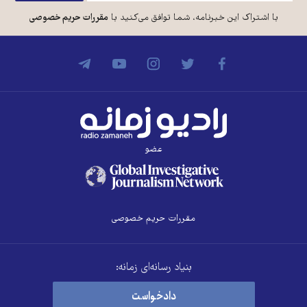
با اشتراک این خبرنامه، شما توافق می‌کنید با
مقررات حریم خصوصی
عضو
مقررات حریم خصوصی
بنیاد رسانه‌ای زمانه:
دادخواست