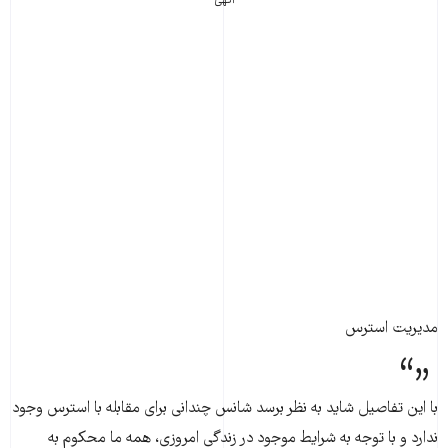
مدیریت استرس
با این تفاصیل شاید به نظر برسد شانس چندانی برای مقابله با استرس وجود
ندارد و با توجه به شرایط موجود در زندگی امروزی، همه ما محکوم به