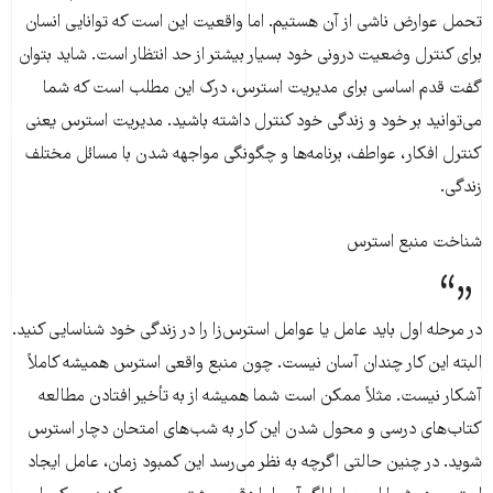
تحمل عوارض ناشی از آن هستیم. اما واقعیت این است که توانایی انسان
برای کنترل وضعیت درونی خود بسیار بیشتر از حد انتظار است. شاید بتوان
گفت قدم اساسی برای مدیریت استرس، درک این مطلب است که شما
می‌توانید بر خود و زندگی خود کنترل داشته باشید. مدیریت استرس یعنی
کنترل افکار، عواطف، برنامه‌ها و چگونگی مواجهه شدن با مسائل مختلف
زندگی.
شناخت منبع استرس
در مرحله اول باید عامل یا عوامل استرس‌زا را در زندگی خود شناسایی کنید.
البته این کار چندان آسان نیست. چون منبع واقعی استرس همیشه کاملاً
آشکار نیست. مثلاً ممکن است شما همیشه از به تأخیر افتادن مطالعه
کتاب‌های درسی و محول شدن این کار به شب‌های امتحان دچار استرس
شوید. در چنین حالتی اگرچه به نظر می‌رسد این کمبود زمان، عامل ایجاد