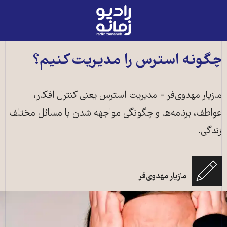
رادیو
زمانه
-
به
چگونه استرس را مدیریت کنیم؟
صفحه
اصلی
مازیار مهدوی‌فر - مدیریت استرس یعنی کنترل افکار،
عواطف، برنامه‌ها و چگونگی مواجهه شدن با مسائل مختلف
زندگی.
مازیار مهدوی‌فر