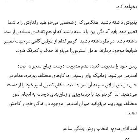
نخواهد کرد.
پذیرش داشته باشید. هنگامی که از شخصی می‌خواهید رفتارش را با شما
تغییر دهد باید آمادگی این را داشته باشید که او هم تقاضای مشابهی از شما
داشته باشد. در نظر داشته باشید اگر هر کدام از طرفین گامی در جهت تغییر
شرایط موجود بردارند، عامل استرس‌زا می‌تواند حذف یا کمرنگ شود.
زمان خود را مدیریت کنید. عدم مدیریت درست زمان منجر به ایجاد
استرس می‌شود. زمانیکه برای رسیدن به کارهای مختلف روزمره، مدام در
حال دویدن از این سو به آن سو هستید امکان کنترل امور خود را از دست
می‌دهید. اما اگر بتوانید با برنامه‌ریزی و زمان‌بندی درست به انجام امور
مختلف بپردازید، می‌توانید میزان استرس موجود در زندگی خود را کاهش
دهید.
استراتژی سوم: انتخاب روش زندگی سالم