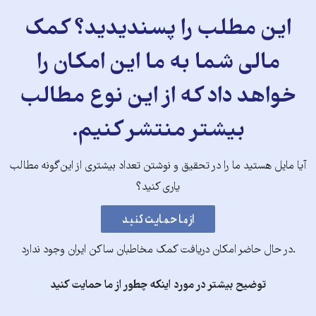
این مطلب را پسندیدید؟ کمک
مالی شما به ما این امکان را
خواهد داد که از این نوع مطالب
بیشتر منتشر کنیم.
آیا مایل هستید ما را در تحقیق و نوشتن تعداد بیشتری از این‌گونه مطالب
یاری کنید؟
.در حال حاضر امکان دریافت کمک مخاطبان ساکن ایران وجود ندارد
توضیح بیشتر در مورد اینکه چطور از ما حمایت کنید