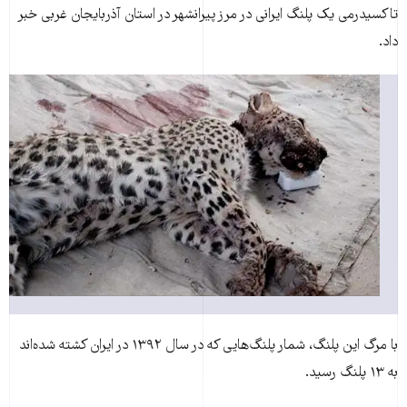
تاکسيدرمی يک پلنگ ايرانی در مرز پيرانشهر در استان آذربايجان غربی خبر
داد.
با مرگ اين پلنگ، شمار پلنگ‌هايی که در سال ۱۳۹۲ در ايران کشته شده‌اند
به ۱۳ پلنگ رسيد.