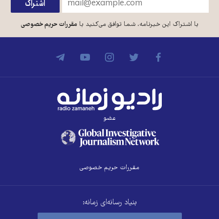
با اشتراک این خبرنامه، شما توافق می‌کنید با
مقررات حریم خصوصی
عضو
مقررات حریم خصوصی
بنیاد رسانه‌ای زمانه: