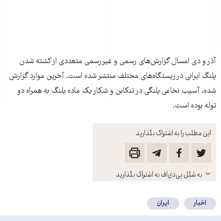
آذر و دی امسال گزارش‌های رسمی و غيررسمی متعددی از کشته شدن
پلنگ ايرانی در زيستگاه‌های مختلف منتشر شده است. آخرين موارد گزارش
شده، آسيب نخاعی پلنگی در تنکابن و شکار يک ماده پلنگ به همراه دو
توله بوده است.
این مطلب را به اشتراک بگذارید
باز
به شکل پی‌دی‌اف به اشتراک بگذارید
کنید
اخبار
ایران