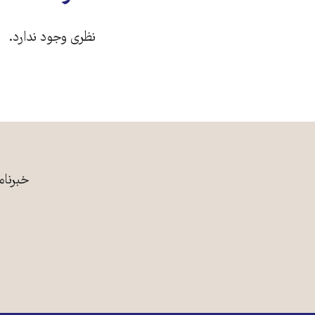
نظری وجود ندارد.
خبرنام