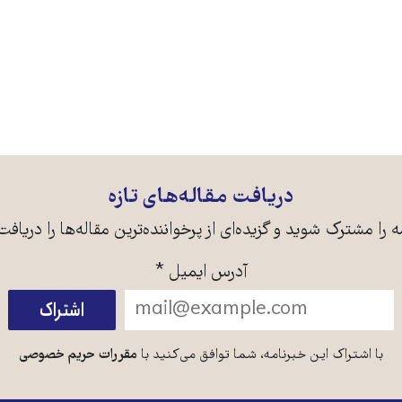
دریافت مقاله‌های تازه
ه را مشترک شوید و گزیده‌ای از پرخواننده‌ترین مقاله‌ها را دریافت
آدرس ایمیل
*
با اشتراک این خبرنامه، شما توافق می‌کنید با
مقررات حریم خصوصی