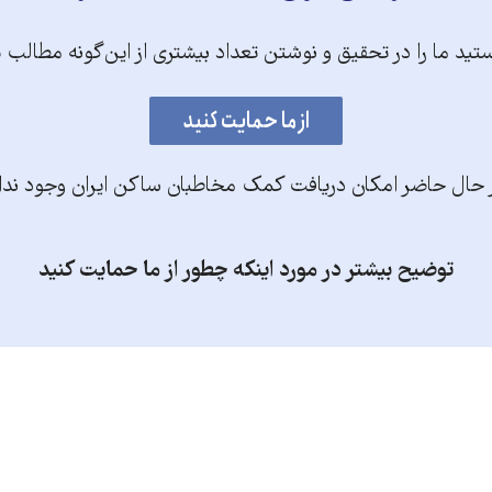
تید ما را در تحقیق و نوشتن تعداد بیشتری از این‌گونه مطالب 
 حال حاضر امکان دریافت کمک مخاطبان ساکن ایران وجود ندا
توضیح بیشتر در مورد اینکه چطور از ما حمایت کنید