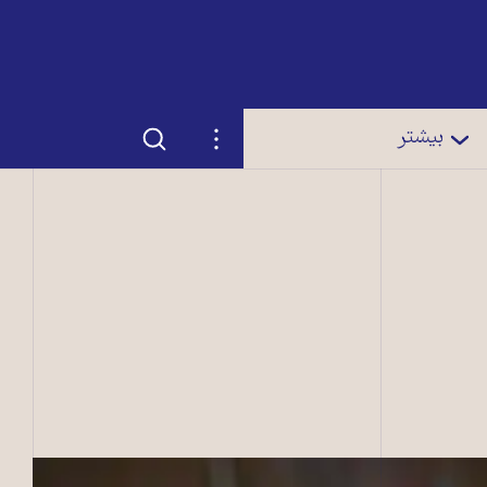
جستجو
تنظیمات
بیشتر