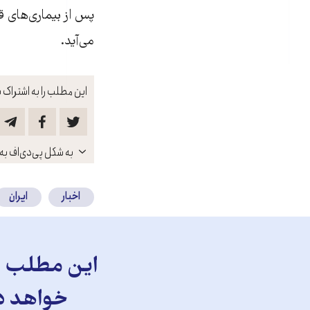
پس از بيماری‌های ق
می‌آيد.
این مطلب را به اشتراک ب
باز
به شکل پی‌دی‌اف به 
کنید
اخبار
ایران
این مطلب را
خواهد دا