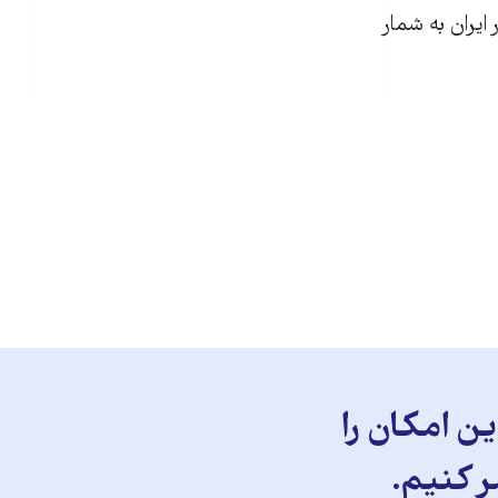
ايران به شمار
ن امکان را
ر کنیم.