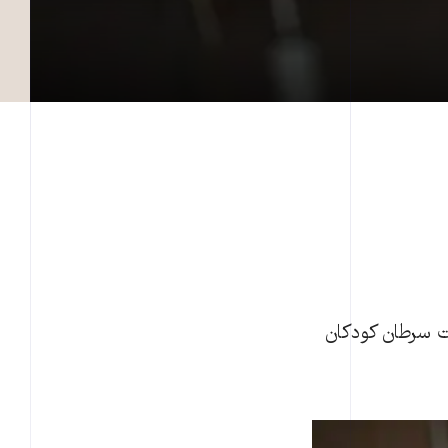
ن گفت سرطان کودکان