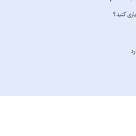
یاری کنید؟
رد