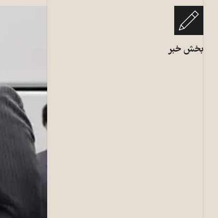
بخش خبر