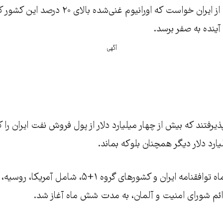
ینده به صفر برسد.
آگهی
یرفتند که بیش از چهار میلیارد دلار از پول فروش نفت ایران را ک
روز، دوشنبه۳۰ دی‌ماه توافقنامه ایران و کشورهای گروه ۱+۵، 
ائم شورای امنیت و آلمان، به مدت شش ماه آغاز شد.