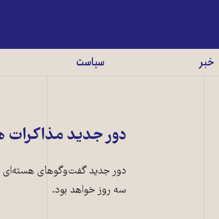
خبر
سیاست
دور جديد مذاکرات هسته‌ای 
سه روز خواهد بود.