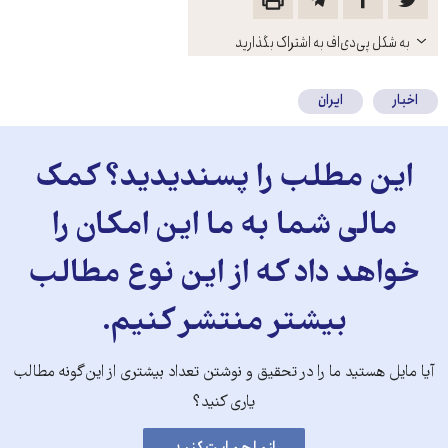
باز
به شکل پی‌دی‌اف به اشتراک بگذارید
کنید
اخبار
ایران
این مطلب را پسندیدید؟ کمک
مالی شما به ما این امکان را
واهد داد که از این نوع مطالب
بیشتر منتشر کنیم.
 مایل هستید ما را در تحقیق و نوشتن تعداد بیشتری از این‌گونه مطالب
یاری کنید؟