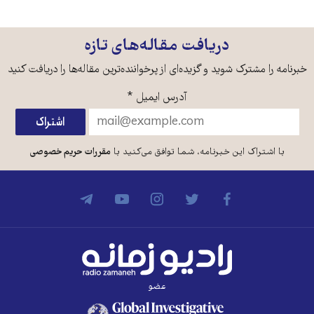
دریافت مقاله‌های تازه
امه را مشترک شوید و گزیده‌ای از پرخواننده‌ترین مقاله‌ها را دریافت کنید
آدرس ایمیل
*
با اشتراک این خبرنامه، شما توافق می‌کنید با
مقررات حریم خصوصی
عضو