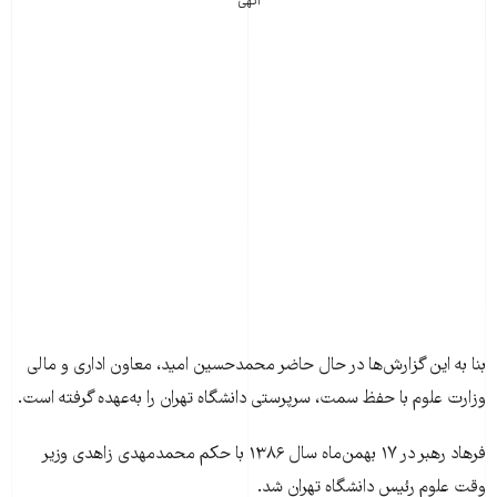
آگهی
به اين گزارش‌ها در حال حاضر محمدحسين اميد، معاون اداری و مالی
ت علوم با حفظ سمت، سرپرستی دانشگاه تهران را به‌‌عهده گرفته است.
فرهاد رهبر در ۱۷ بهمن‌ماه سال ۱۳۸۶ با حکم محمدمهدی زاهدی وزير
علوم رئيس دانشگاه تهران شد.