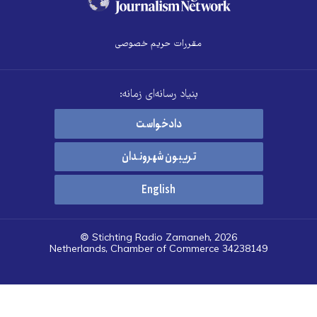
مقررات حریم خصوصی
بنیاد رسانه‌ای زمانه:
دادخواست
تریبون شهروندان
English
© Stichting Radio Zamaneh, 2026
Netherlands, Chamber of Commerce 34238149