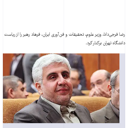
فرجی‌دانا، وزير علوم، تحقيقات و فن‌آوری ايران، فرهاد رهبر را از رياست
گاه تهران برکنار کرد.