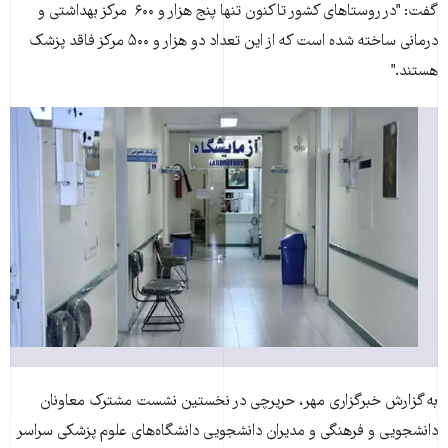
گفت: "در روستاهای کشور تاکنون تنها پنج هزار و ۶۰۰ مرکز بهداشتی و
درمانی ساخته شده است که از اين تعداد دو هزار و ۵۰۰ مرکز فاقد پزشک
هستند."
به گزارش خبرگزاری مهر، حريرچی در نخستين نشست مشترک معاونان
دانشجويی و فرهنگی و مديران دانشجويی دانشگاه‌های علوم پزشکی سراسر