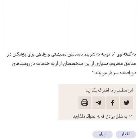
به گفته وی "با توجه به شرايط نابسامان معيشتی و رفاهی برای پزشکان در
مناطق محروم، بسياری از اين متخصصان از ارايه خدمات در روستاهای
دورافتاده سر باز می‌زنند."
این مطلب را به اشتراک بگذارید
باز
به شکل پی‌دی‌اف به اشتراک بگذارید
کنید
اخبار
ایران