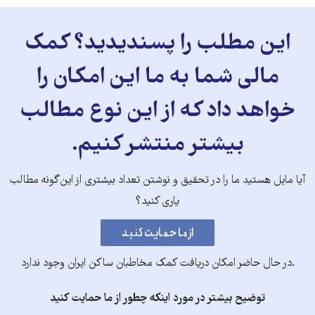
این مطلب را پسندیدید؟ کمک
مالی شما به ما این امکان را
خواهد داد که از این نوع مطالب
بیشتر منتشر کنیم.
آیا مایل هستید ما را در تحقیق و نوشتن تعداد بیشتری از این‌گونه مطالب
یاری کنید؟
.در حال حاضر امکان دریافت کمک مخاطبان ساکن ایران وجود ندارد
توضیح بیشتر در مورد اینکه چطور از ما حمایت کنید