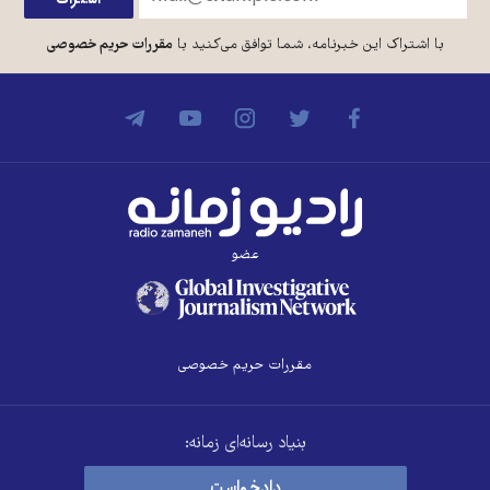
با اشتراک این خبرنامه، شما توافق می‌کنید با
مقررات حریم خصوصی
عضو
مقررات حریم خصوصی
بنیاد رسانه‌ای زمانه:
دادخواست