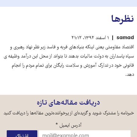
نظرها
samad
۱ اسفند ۱۳۹۲، ۲۱:۱۲
اقتصاد مقاومتی یعنی اینکه بنیادهای فربه و فاسد زیر نظر نهاد رهبری و
سپاه پاسداران به دولت مالیات بدهند تا بتواند از محل این درآمد وظیفه ی
قانونی خود در تدارک آموزش و سلامت رایگان برای تمام مردم را انجام
دهد.
دریافت مقاله‌های تازه
خبرنامه را مشترک شوید و گزیده‌ای از پرخواننده‌ترین مقاله‌ها را دریافت کنید
آدرس ایمیل
*