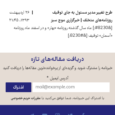
طرح تغییر مدیر مسئول به جای توقیف
۲۶ اردیبهشت
روزنامه‌های متخلف | خبرگزاری موج سبز
۱۳۹۳، ۲۱:۴۵
[&#8230;] ماه سال گذشته روزنامه «بهار» و در اسفند ماه روزنامه
«آسمان» توقیف [&#8230;]
دریافت مقاله‌های تازه
خبرنامه را مشترک شوید و گزیده‌ای از پرخواننده‌ترین مقاله‌ها را دریافت کنید
آدرس ایمیل
*
با اشتراک این خبرنامه، شما توافق می‌کنید با
مقررات حریم خصوصی