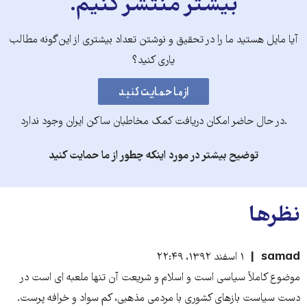
بیشتر منتشر کنیم.
آیا مایل هستید ما را در تحقیق و نوشتن تعداد بیشتری از این‌گونه مطالب
یاری کنید؟
.در حال حاضر امکان دریافت کمک مخاطبان ساکن ایران وجود ندارد
توضیح بیشتر در مورد اینکه چطور از ما حمایت کنید
نظرها
samad
۱ اسفند ۱۳۹۲، ۲۲:۴۹
موضوع کاملاً سیاسی است و اسلام و شریعت آن تنها ملعبه ای است در
دست سیاست بازهای کشوری با مردمی مذهبی، کم سواد و خرافه پرست.