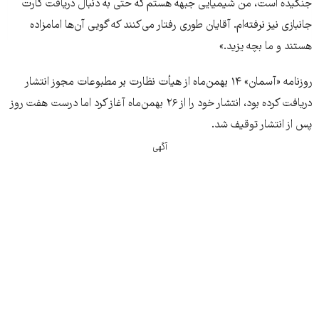
جنگیده است، من شیمیایی جبهه هستم که حتی به دنبال دریافت کارت
جانبازی نیز نرفته‌ام. آقایان طوری رفتار می‌کنند که گویی آن‌ها امامزاده
هستند و ما بچه یزید.»
روزنامه «آسمان» ۱۴ بهمن‌ماه از هیأت نظارت بر مطبوعات مجوز انتشار
دریافت کرده بود، انتشار خود را از ۲۶ بهمن‌ماه آغاز کرد اما درست هفت روز
پس از انتشار توقیف شد.
آگهی