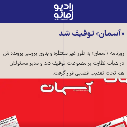
رادیو
زمانه
-
به
«آسمان» توقیف شد
صفحه
اصلی
روزنامه «آسمان» به طور غیر منتظره و بدون بررسی پرونده‌اش
در هیأت نظارت بر مطبوعات توقیف شد و مدیر مسئولش
هم تحت تعقیب قضایی قرار گرفت.