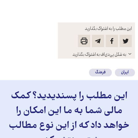
این مطلب را به اشتراک بگذارید
باز
به شکل پی‌دی‌اف به اشتراک بگذارید
کنید
ایران
فرهنگ
این مطلب را پسندیدید؟ کمک
مالی شما به ما این امکان را
خواهد داد که از این نوع مطالب