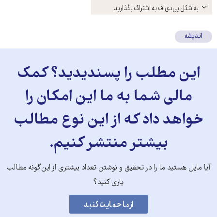
باز
به شکل پی‌دی‌اف به اشتراک بگذارید
کنید
اندیشه
این مطلب را پسندیدید؟ کمک
مالی شما به ما این امکان را
خواهد داد که از این نوع مطالب
بیشتر منتشر کنیم.
آیا مایل هستید ما را در تحقیق و نوشتن تعداد بیشتری از این‌گونه مطالب
یاری کنید؟