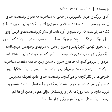
نویسنده
۲ اسفند ۱۳۹۲، ۱۸:۲۲
آقای بزرگیان عزیز، یاسپرس در جایی به مهاجرت به عنوان وضعیت حدی
(یا به ترجمه‌ی مورد استناد، موقعیت مرزی) اشاره نکرده و این تعبیر شما از
تک-عبارتی‌ست که از یاسپرس آورده‌اید. او بیش‌تر وضعیت‌های ترس‌آوری
مثل مرگ و جنگ و رنج‌های بزرگ انسانی را وضعیت حدی می‌داند که انسان
را به‌نحوی نهایی، گریزناپذیر و بدون راه‌حل به مرزهای وجودش می‌رسانند:
مرگ یکی از وضعیت‌های حدی‌ست. از آنجا که مهاجرت در این نوشته فقط
افرادی را دربرمی‌گیرد که ظاهرن بدون دانستن زبان جامعه مقصد، مهاجرت
می‌کنند و البته جامعه‌های مهاجرپذیر راه‌حل‌های بسیاری برای انتگراسیون
خارجی‌ها در نظر گرفته و می‌گیرند، وضعیت حدی طبق تعریف یاسپرس
شامل آن نمی‌شود. مهاجرانی هم داریم که در جامعه‌های مقصد همسر و
فرزند دارند و البته روزنامه‌نگار و روشنفکر ایرانی هم در میان آن‌ها کم
نیست. برای مثال امیر طاهری یکی از آن‌هاست!‌