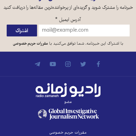
خبرنامه را مشترک شوید و گزیده‌ای از پرخواننده‌ترین مقاله‌ها را دریافت کنید
آدرس ایمیل
*
با اشتراک این خبرنامه، شما توافق می‌کنید با
مقررات حریم خصوصی
عضو
مقررات حریم خصوصی