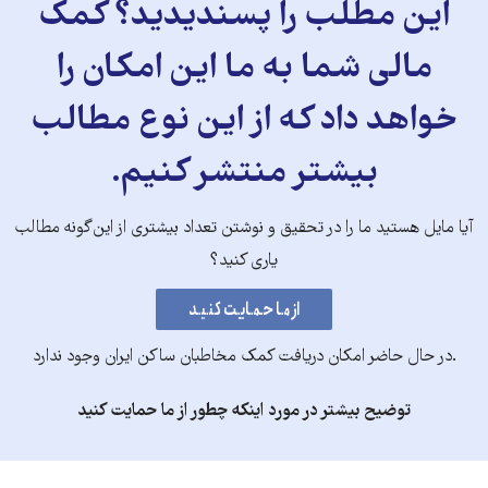
این مطلب را پسندیدید؟ کمک
مالی شما به ما این امکان را
خواهد داد که از این نوع مطالب
بیشتر منتشر کنیم.
آیا مایل هستید ما را در تحقیق و نوشتن تعداد بیشتری از این‌گونه مطالب
یاری کنید؟
.در حال حاضر امکان دریافت کمک مخاطبان ساکن ایران وجود ندارد
توضیح بیشتر در مورد اینکه چطور از ما حمایت کنید