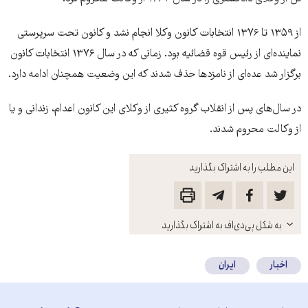
از ۱۳۵۹ تا ۱۳۷۶ انتخابات کانون وکلا انجام نشد و کانون تحت سرپرستی
نماينده‌ای از رئيس قوه قضائيه بود. زمانی که در سال ۱۳۷۶ انتخابات کانون
برگزار شد عده‌ای از نامزدها حذف شدند که اين وضعيت همچنان ادامه دارد.
در سال‌های پس از انقلاب گروه کثيری از وکلای اين کانون اعدام، زندانی و يا
از وکالت محروم شدند.
این مطلب را به اشتراک بگذارید
باز
به شکل پی‌دی‌اف به اشتراک بگذارید
کنید
اخبار
ایران