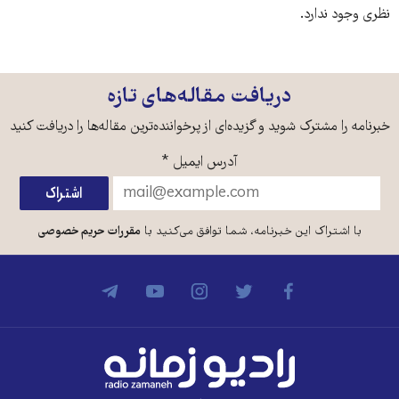
نظری وجود ندارد.
دریافت مقاله‌های تازه
خبرنامه را مشترک شوید و گزیده‌ای از پرخواننده‌ترین مقاله‌ها را دریافت کنید
آدرس ایمیل
*
با اشتراک این خبرنامه، شما توافق می‌کنید با
مقررات حریم خصوصی