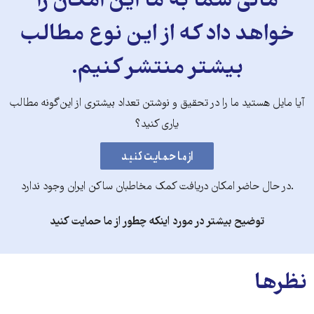
مالی شما به ما این امکان را
خواهد داد که از این نوع مطالب
بیشتر منتشر کنیم.
آیا مایل هستید ما را در تحقیق و نوشتن تعداد بیشتری از این‌گونه مطالب
یاری کنید؟
.در حال حاضر امکان دریافت کمک مخاطبان ساکن ایران وجود ندارد
توضیح بیشتر در مورد اینکه چطور از ما حمایت کنید
نظرها