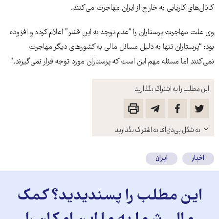
کانال‌های کاريابی به خارج از ايران مهاجرت می‌کنند.
وی علت مهاجرت پرستاران را “عدم توجه به اين قشر” اعلام کرده و افزوده
بود: “پرستاران تنها به دليل مسائل مالی به کشورهای ديگر مهاجرت
نمی‌کنند اما مسئله مهم اين است که پرستاران مورد توجه قرار نمی‌گيرند.”
این مطلب را به اشتراک بگذارید
باز
به شکل پی‌دی‌اف به اشتراک بگذارید
کنید
اخبار
ایران
این مطلب را پسندیدید؟ کمک