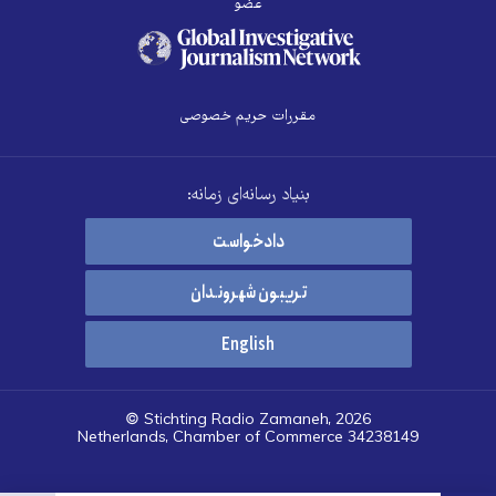
عضو
مقررات حریم خصوصی
بنیاد رسانه‌ای زمانه:
دادخواست
تریبون شهروندان
English
© Stichting Radio Zamaneh, 2026
Netherlands, Chamber of Commerce 34238149