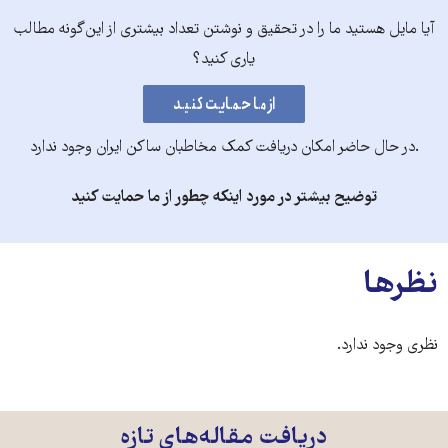
آیا مایل هستید ما را در تحقیق و نوشتن تعداد بیشتری از این‌گونه مطالب
یاری کنید؟
.در حال حاضر امکان دریافت کمک مخاطبان ساکن ایران وجود ندارد
توضیح بیشتر در مورد اینکه چطور از ما حمایت کنید
نظرها
نظری وجود ندارد.
دریافت مقاله‌های تازه