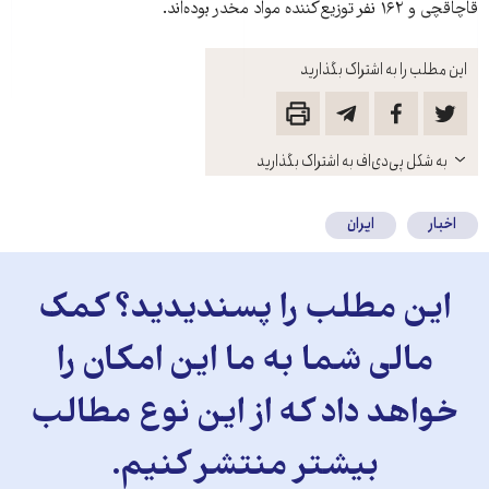
قاچاقچی و ۱۶۲ نفر توزيع‌کننده مواد مخدر بوده‌اند.
این مطلب را به اشتراک بگذارید
باز
به شکل پی‌دی‌اف به اشتراک بگذارید
کنید
اخبار
ایران
این مطلب را پسندیدید؟ کمک
مالی شما به ما این امکان را
خواهد داد که از این نوع مطالب
بیشتر منتشر کنیم.