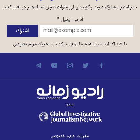
خبرنامه را مشترک شوید و گزیده‌ای از پرخواننده‌ترین مقاله‌ها را دریافت کنید
آدرس ایمیل
*
با اشتراک این خبرنامه، شما توافق می‌کنید با
مقررات حریم خصوصی
عضو
مقررات حریم خصوصی