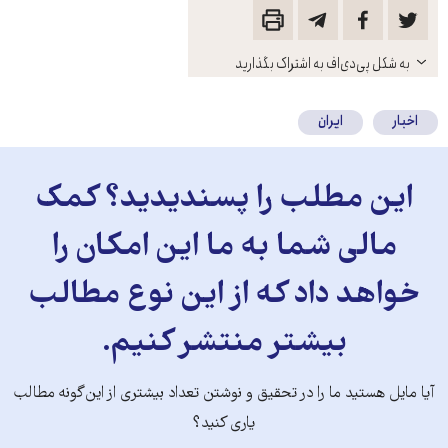
باز
به شکل پی‌دی‌اف به اشتراک بگذارید
کنید
اخبار
ایران
این مطلب را پسندیدید؟ کمک
مالی شما به ما این امکان را
خواهد داد که از این نوع مطالب
بیشتر منتشر کنیم.
آیا مایل هستید ما را در تحقیق و نوشتن تعداد بیشتری از این‌گونه مطالب
یاری کنید؟