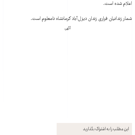
اعلام شده است.
شمار زندانيان فراری زندان ديزل‌آباد کرمانشاه نامعلوم است.
آگهی
این مطلب را به اشتراک بگذارید