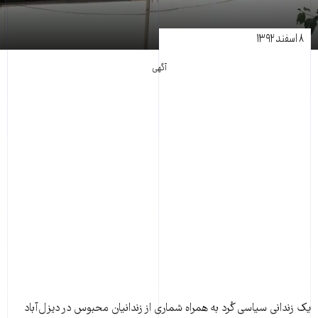
۸ اسفند ۱۳۹۲
آگهی
يک زندانی سياسی کُرد به همراه شماری از زندانيان محبوس در ديزل‌آباد