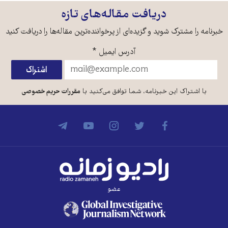
دریافت مقاله‌های تازه
خبرنامه را مشترک شوید و گزیده‌ای از پرخواننده‌ترین مقاله‌ها را دریافت کنید
آدرس ایمیل
*
با اشتراک این خبرنامه، شما توافق می‌کنید با
مقررات حریم خصوصی
عضو