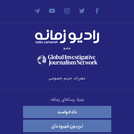
عضو
مقررات حریم خصوصی
بنیاد رسانه‌ای زمانه:
دادخواست
تریبون شهروندان