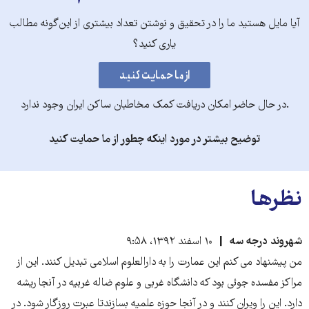
آیا مایل هستید ما را در تحقیق و نوشتن تعداد بیشتری از این‌گونه مطالب
یاری کنید؟
.در حال حاضر امکان دریافت کمک مخاطبان ساکن ایران وجود ندارد
توضیح بیشتر در مورد اینکه چطور از ما حمایت کنید
نظرها
شهروند درجه سه
۱۰ اسفند ۱۳۹۲، ۹:۵۸
من پیشنهاد می کنم این عمارت را به دارالعلوم اسلامی تبدیل کنند. این از
مراکز مفسده جوئی بود که دانشگاه غربی و علوم ضاله غربیه در آنجا ریشه
دارد. این را ویران کنند و در آنجا حوزه علمیه بسازندتا عبرت روزگار شود. در