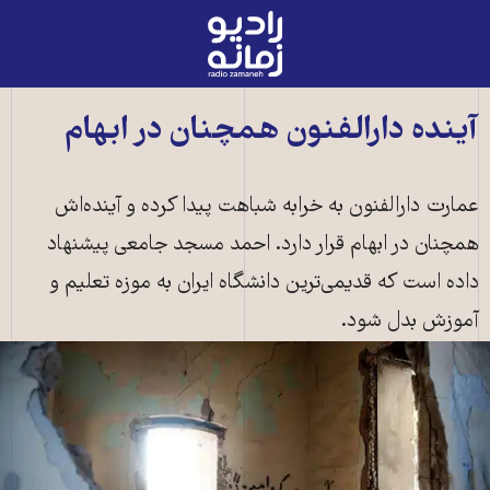
رادیو
زمانه
-
به
آینده دارالفنون همچنان در ابهام
صفحه
اصلی
عمارت دارالفنون به خرابه شباهت پیدا کرده و آینده‌اش
همچنان در ابهام قرار دارد. احمد مسجد جامعی پیشنهاد
داده است که قدیمی‌ترین دانشگاه ایران به موزه تعلیم و
آموزش بدل شود.