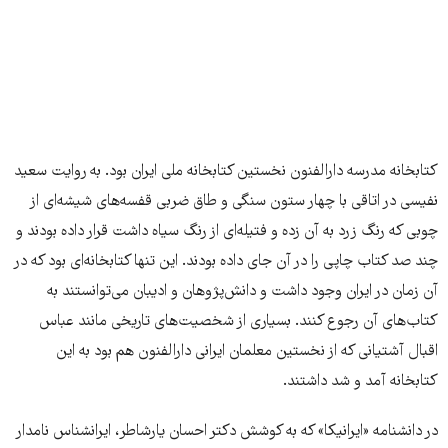
کتابخانه مدرسه دارالفنون نخستین کتابخانه ملی ایران بود. به روایت سعید
نفیسی در اتاقی با چهار ستون سنگی و طاق ضربی قفسه‌های شیشه‌ای از
چوبی که رنگ زرد به آن زده و فتیله‌ای از رنگ سیاه داشت قرار داده بودند و
چند صد کتاب چاپی را در آن جای داده بودند. این تنها کتابخانه‌ای بود که در
آن زمان در ایران وجود داشت و دانش‌پژوهان و ادیبان می‌توانستند به
کتاب‌های آن رجوع کنند. بسیاری از شخصیت‌های تاریخی مانند عباس
اقبال آشتیانی که از نخستین معلمان ایرانی دارالفنون هم بود به این
کتابخانه آمد و شد داشتند.
در دانشنامه «ایرانیکا» که به کوشش دکتر احسان یارشاطر، ایرانشناس نامدار