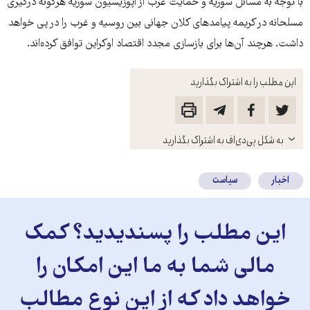
با توجه به مسائل سوریه و حمایت غرب از اپوزیسیون سوریه هرگونه درگیری
مسلحانه در کریمه پیامد‌های کلان جهانی بین روسیه و غرب را در پی خواهد
داشت. هرچند آن‌ها برای بازسازی مجدد اقتصاد اوکراین توافق کرده‌اند.
این مطلب را به اشتراک بگذارید
باز
به شکل پی‌دی‌اف به اشتراک بگذارید
کنید
اخبار
سیاست
این مطلب را پسندیدید؟ کمک
مالی شما به ما این امکان را
خواهد داد که از این نوع مطالب