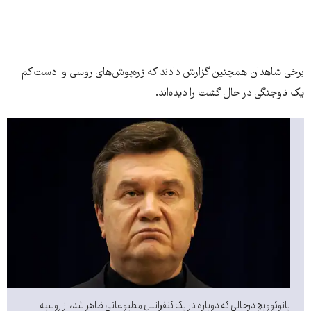
برخی شاهدان همچنین گزارش دادند که زره‌پوش‌های روسی و دست‌کم
یک ناوجنگی در حال گشت را دیده‌اند.
یانوکوویچ درحالی که دوباره در یک کنفرانس مطبوعاتی ظاهر شد، از روسیه