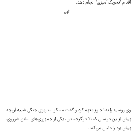
اقدام "تحریک‌آمیزی" انجام دهد.
آگهی
وی روسیه را به تجاوز متهم کرد و گفت مسکو سناریوی جنگی شبیه آن‌چه
پیش از این در سال ۲۰۰۸ در گرجستان، یکی از جمهوری‌های سابق شوروی،
پیش برد را دنبال می‌کند.