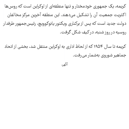
کریمه، یک جمهوری خودمختار و تنها منطقه‌ای از اوکراین است که روس‌ها
اکثریت جمعیت آن را تشکیل می‌دهند. این منطقه آخرین مرکز مخالفان
دولت جدید است که پس از برکناری ویکتور یانوکوویچ، رئیس‌جمهور طرفدار
روسیه در روز شنبه، در کیف شکل گرفت.
کریمه تا سال ۱۹۵۴ که از لحاظ اداری به اوکراین منتقل شد، بخشی از اتحاد
جماهیر شوروی به‌شمار می‌رفت.
آگهی