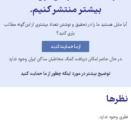
بیشتر منتشر کنیم.
آیا مایل هستید ما را در تحقیق و نوشتن تعداد بیشتری از این‌گونه مطالب
یاری کنید؟
.در حال حاضر امکان دریافت کمک مخاطبان ساکن ایران وجود ندارد
توضیح بیشتر در مورد اینکه چطور از ما حمایت کنید
نظرها
نظری وجود ندارد.