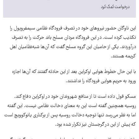
درخواست کمک کرد
این ناوگان حضور نیروهای خود در تصرف فرودگاه نظامی سیمفروپول را
تکذیب کرده است. در اين فرودگاه مردان مسلح باند حرکت را به تصرف
درآوردند. یکی از حامیان این گروه مسلح گفت که آن‌ها شبه‌نظامیان اهل
کریمه هستند.
با این حال خطوط هوایی اوکراین بعد از این حادثه گفتند که آن‌ها اجازه
ورود به حریم هوایی فرودگاه را نداشتند.
مسکو قول داده است تا از منافع شهروندان خود در اوکراین دفاع کند.
روسیه همچنين گفته است این به معنای دخالت نظامی نیست. این گفته
اما به نظر می‌رسد تنها توجيه دخالت روسيه پس از برکناری یانوکوویچ است
که پیش از این در گرجستان نیز تکرار شده بود.