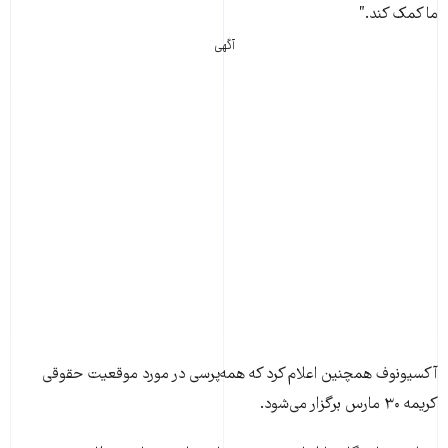
ما کمک کند.”
آگهی
آکسيونوف همچنين اعلام کرد که همه‌پرسی در مورد موقعيت حقوقی
کريمه ۳۰ مارس برگزار می‌شود.