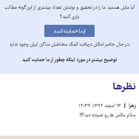
آیا مایل هستید ما را در تحقیق و نوشتن تعداد بیشتری از این‌گونه مطالب
یاری کنید؟
.در حال حاضر امکان دریافت کمک مخاطبان ساکن ایران وجود ندارد
توضیح بیشتر در مورد اینکه چطور از ما حمایت کنید
نظرها
زهرا
۱۳ اسفند ۱۳۹۲، ۱۲:۳۷
سلام عکس ها رو نمیشه دید؟!!