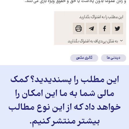
و زنان عموما بدون پاداشت یا حق و حقوق ویژه بازی می‌کنند.
این مطلب را به اشتراک بگذارید
باز
به شکل پی‌دی‌اف به اشتراک بگذارید
کنید
دیدنی ها
گالری عکس
این مطلب را پسندیدید؟ کمک
مالی شما به ما این امکان را
خواهد داد که از این نوع مطالب
بیشتر منتشر کنیم.