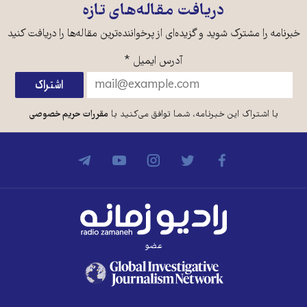
دریافت مقاله‌های تازه
خبرنامه را مشترک شوید و گزیده‌ای از پرخواننده‌ترین مقاله‌ها را دریافت کنید
آدرس ایمیل
*
با اشتراک این خبرنامه، شما توافق می‌کنید با
مقررات حریم خصوصی
عضو