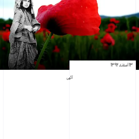
۱۳ اسفند ۱۳۹۲
آگهی