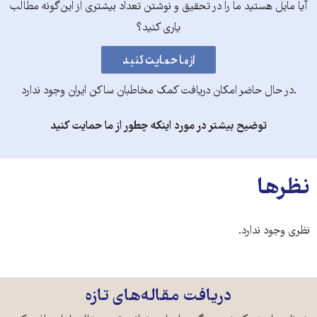
آیا مایل هستید ما را در تحقیق و نوشتن تعداد بیشتری از این‌گونه مطالب
یاری کنید؟
.در حال حاضر امکان دریافت کمک مخاطبان ساکن ایران وجود ندارد
توضیح بیشتر در مورد اینکه چطور از ما حمایت کنید
نظرها
نظری وجود ندارد.
دریافت مقاله‌های تازه