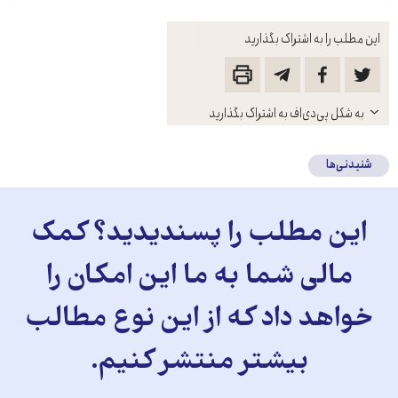
این مطلب را به اشتراک بگذارید
باز
به شکل پی‌دی‌اف به اشتراک بگذارید
کنید
شنیدنی‌ها
این مطلب را پسندیدید؟ کمک
مالی شما به ما این امکان را
خواهد داد که از این نوع مطالب
بیشتر منتشر کنیم.