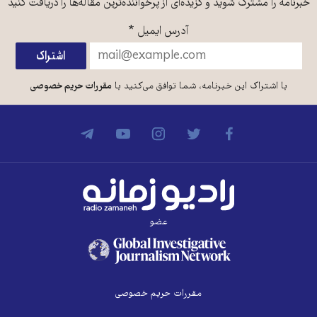
خبرنامه را مشترک شوید و گزیده‌ای از پرخواننده‌ترین مقاله‌ها را دریافت کنید
آدرس ایمیل
*
با اشتراک این خبرنامه، شما توافق می‌کنید با
مقررات حریم خصوصی
عضو
مقررات حریم خصوصی