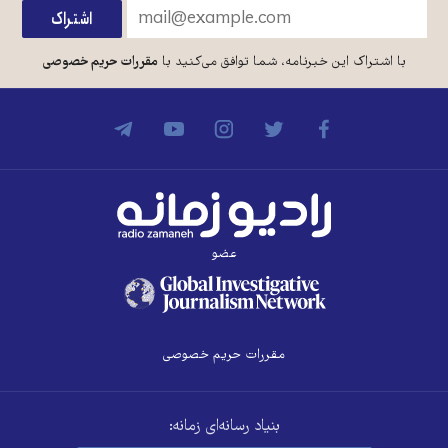
با اشتراک این خبرنامه، شما توافق می‌کنید با
مقررات حریم خصوصی
عضو
مقررات حریم خصوصی
بنیاد رسانه‌ای زمانه: