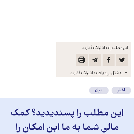
این مطلب را به اشتراک بگذارید
باز
به شکل پی‌دی‌اف به اشتراک بگذارید
کنید
اخبار
ایران
این مطلب را پسندیدید؟ کمک
مالی شما به ما این امکان را