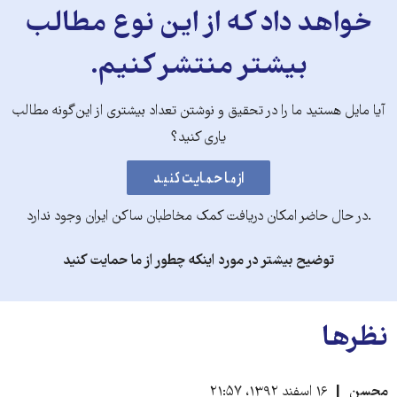
خواهد داد که از این نوع مطالب
بیشتر منتشر کنیم.
آیا مایل هستید ما را در تحقیق و نوشتن تعداد بیشتری از این‌گونه مطالب
یاری کنید؟
.در حال حاضر امکان دریافت کمک مخاطبان ساکن ایران وجود ندارد
توضیح بیشتر در مورد اینکه چطور از ما حمایت کنید
نظرها
محسن
۱۶ اسفند ۱۳۹۲، ۲۱:۵۷