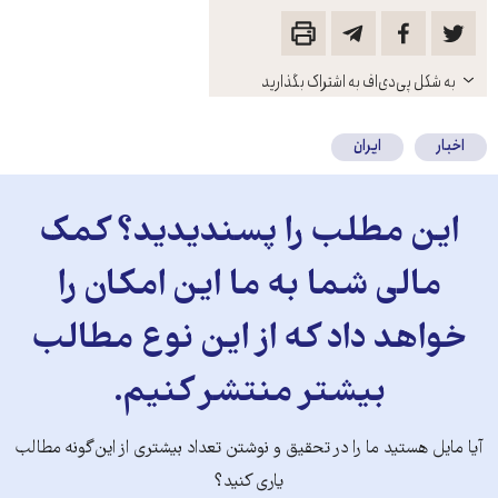
باز
به شکل پی‌دی‌اف به اشتراک بگذارید
کنید
اخبار
ایران
این مطلب را پسندیدید؟ کمک
مالی شما به ما این امکان را
خواهد داد که از این نوع مطالب
بیشتر منتشر کنیم.
آیا مایل هستید ما را در تحقیق و نوشتن تعداد بیشتری از این‌گونه مطالب
یاری کنید؟