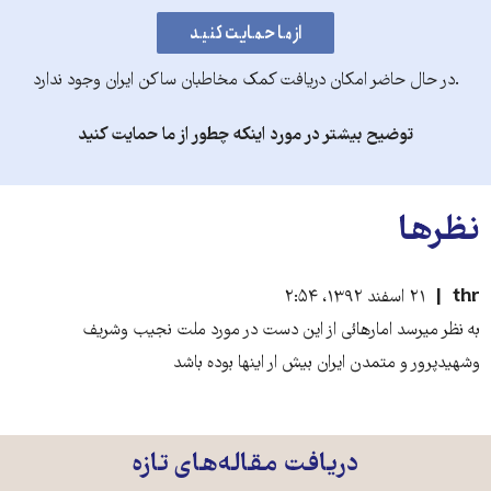
.در حال حاضر امکان دریافت کمک مخاطبان ساکن ایران وجود ندارد
توضیح بیشتر در مورد اینکه چطور از ما حمایت کنید
نظرها
thr
۲۱ اسفند ۱۳۹۲، ۲:۵۴
به نظر میرسد امارهائی از این دست در مورد ملت نجیب وشریف
وشهیدپرور و متمدن ایران بیش ار اینها بوده باشد
دریافت مقاله‌های تازه