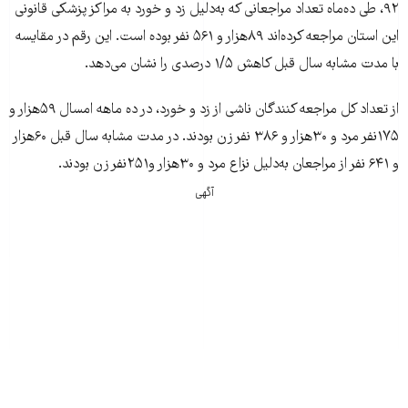
۹۲، طی ده‌ماه تعداد مراجعانی که به‌دلیل زد و خورد به مراکز پزشکی قانونی
این استان مراجعه کرده‌اند ۸۹هزار و ۵۶۱ نفر بوده است. این رقم در مقایسه
با مدت مشابه سال قبل کاهش ۱/۵ درصدی را نشان می‌دهد.
از تعداد کل مراجعه کنندگان ناشی از زد و خورد، در ده ماهه امسال ۵۹هزار و
۱۷۵نفر مرد و ۳۰هزار و ۳۸۶ نفر زن بودند. در مدت مشابه سال قبل ۶۰هزار
و ۶۴۱ نفر از مراجعان به‌دلیل نزاع مرد و ۳۰هزار و۲۵۱نفر زن بودند.
آگهی