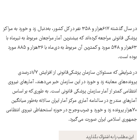
در سال گذشته ۶۱۷هزار و ۳۵۸ نفر در کل کشور، به‌دنبال زد و خورد به مراکز
پزشکی قانونی مراجعه کرده‌اند که بیشترین آمار مراجعان مربوط به تیرماه با
۶۳هزار و ۵۴۸ مورد و کمترین آن مربوط به دی‌ماه با ۳۶هزار و ۸۸۵ مورد
بوده است.
در شرایطی که مسئولان سازمان پزشکی‌قانونی از افزایش ۱/۷درصدی
پرونده‌های معاینه زد و خورد در این سازمان خبر می‌دهند، آمارهای نیروی
انتظامی کمتر از آمار سازمان پزشکی ‌قانونی است. به طوری‌که بر اساس
آمار‌های مندرج در سالنامه آماری مرکز آمار ایران سالانه به‌طور میانگین
۷۰هزار پرونده زد و خورد و ضرب‌وجرح در حوزه استحفاظی نیروی انتظامی
جمهوری اسلامی ایران صورت می‌گیرد.
این مطلب را به اشتراک بگذارید