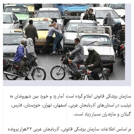
سازمان پزشکی قانونی اعلام کرده است آمار زد و خورد بین شهروندان به
ترتیب در استان‌های آذربایجان غربی، اصفهان، تهران، خوزستان، فارس،
گیلان و مازندران بسیار زیاد است.
بر اساس اطلاعات سازمان پزشکی قانونی، آذربایجان‌ غربی ۲۲هزار پرونده