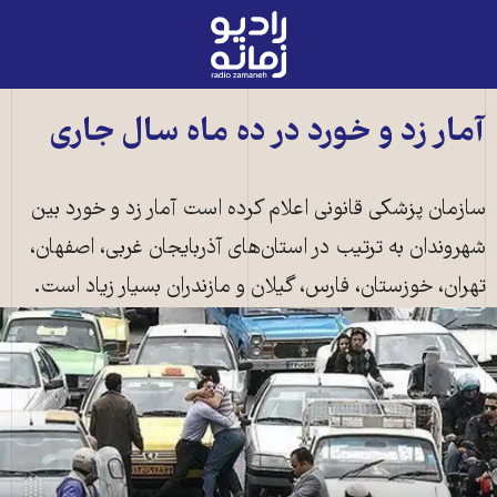
رادیو
زمانه
-
به
آمار زد و خورد در ده ماه سال جاری
صفحه
اصلی
سازمان پزشکی قانونی اعلام کرده است آمار زد و خورد بین
شهروندان به ترتیب در استان‌های آذربایجان غربی، اصفهان،
تهران، خوزستان، فارس، گیلان و مازندران بسیار زیاد است.