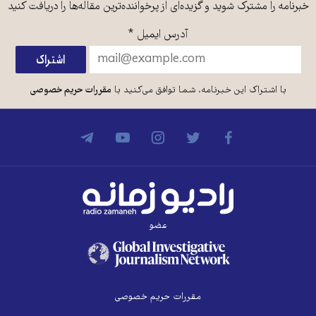
خبرنامه را مشترک شوید و گزیده‌ای از پرخواننده‌ترین مقاله‌ها را دریافت کنید
آدرس ایمیل
*
با اشتراک این خبرنامه، شما توافق می‌کنید با
مقررات حریم خصوصی
عضو
مقررات حریم خصوصی