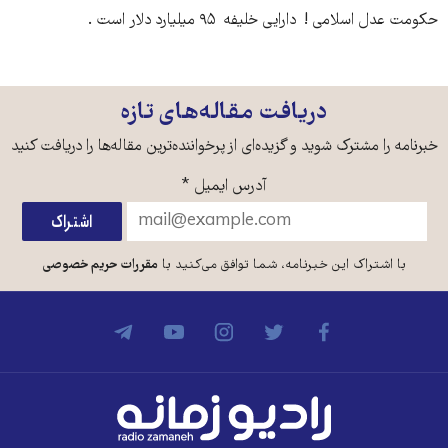
حکومت عدل اسلامی ! دارایی خلیفه ۹۵ میلیارد دلار است .
دریافت مقاله‌های تازه
خبرنامه را مشترک شوید و گزیده‌ای از پرخواننده‌ترین مقاله‌ها را دریافت کنید
آدرس ایمیل
*
با اشتراک این خبرنامه، شما توافق می‌کنید با
مقررات حریم خصوصی