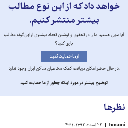
خواهد داد که از این نوع مطالب
بیشتر منتشر کنیم.
آیا مایل هستید ما را در تحقیق و نوشتن تعداد بیشتری از این‌گونه مطالب
یاری کنید؟
.در حال حاضر امکان دریافت کمک مخاطبان ساکن ایران وجود ندارد
توضیح بیشتر در مورد اینکه چطور از ما حمایت کنید
نظرها
hasani
۲۲ اسفند ۱۳۹۲، ۴:۵۱