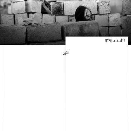
۲۱ اسفند ۱۳۹۲
آگهی