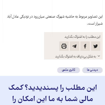
این تصاویر مربوط به حاشیه شهرک صنعتی میان‌رود در نزدیکی عادل‌آباد
شیراز است.
این مطلب را به اشتراک بگذارید
باز
به شکل پی‌دی‌اف به اشتراک بگذارید
کنید
دیدنی ها
گالری عکس
این مطلب را پسندیدید؟ کمک
مالی شما به ما این امکان را