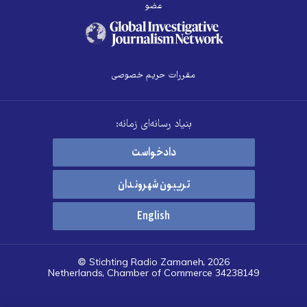
عضو
مقررات حریم خصوصی
بنیاد رسانه‌ای زمانه:
دادخواست
تریبون شهروندان
English
© Stichting Radio Zamaneh, 2026
Netherlands, Chamber of Commerce 34238149