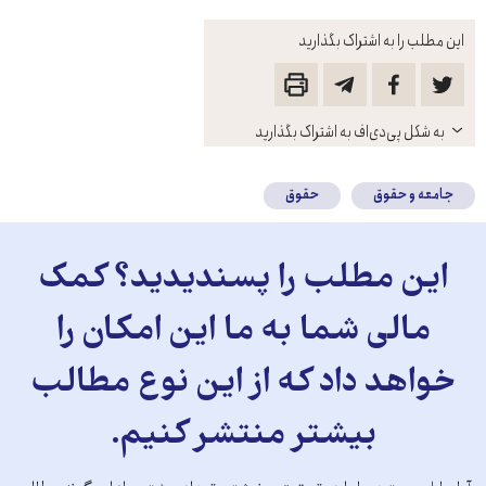
این مطلب را به اشتراک بگذارید
باز
به شکل پی‌دی‌اف به اشتراک بگذارید
کنید
جامعه و حقوق
حقوق
این مطلب را پسندیدید؟ کمک
مالی شما به ما این امکان را
خواهد داد که از این نوع مطالب
بیشتر منتشر کنیم.