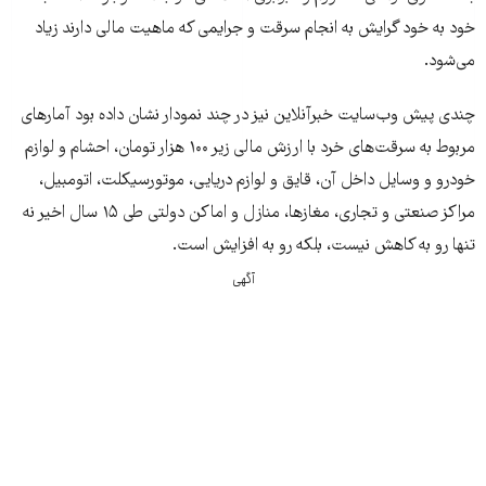
خود به خود گرایش به انجام سرقت و جرایمی که ماهیت مالی دارند زیاد
می‌شود.
چندی پیش وب‌سایت خبرآنلاین نیز در چند نمودار نشان داده بود آمارهای
مربوط به سرقت‌های خرد با ارزش مالی زیر ۱۰۰ هزار تومان، احشام و لوازم
خودرو و وسایل داخل آن، قایق و لوازم دریایی، موتورسیکلت، اتومبیل،
مراکز صنعتی و تجاری، مغاز‌ها، منازل و اماکن دولتی طی ۱۵ سال اخیر نه
تنها رو به کاهش نیست، بلکه رو به افزایش است.
آگهی