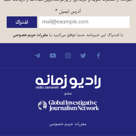
آدرس ایمیل
*
با اشتراک این خبرنامه، شما توافق می‌کنید با
مقررات حریم خصوصی
عضو
مقررات حریم خصوصی