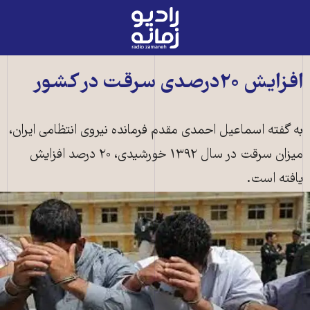
رادیو
زمانه
-
به
افزایش ۲۰درصدی سرقت در کشور
صفحه
اصلی
به گفته اسماعیل احمدی مقدم فرمانده نیروی انتظامی ایران،
میزان سرقت در سال ۱۳۹۲ خورشیدی، ۲۰ درصد افزایش
یافته است.