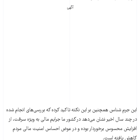
آگهی
این جرم شناس همچنین بر این نکته تاکید کرده که بررسی‌های انجام شده
در چند سال اخیر نشان می‌دهد در کشور ما جرایم مالی به ویژه سرقت، از
افزایش محسوس برخوردار بوده و در عوض احساس امنیت مالی مردم
کاهش یافته است.