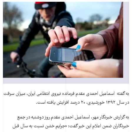
به گفته اسماعیل احمدی مقدم فرمانده نیروی انتظامی ایران، میزان سرقت
در سال ۱۳۹۲ خورشیدی، ۲۰ درصد افزایش یافته است.
به گزارش خبرنگار مهر، اسماعیل احمدی مقدم روز دوشنبه در جمع
خبرنگاران ضمن اعلام این خبر گفت: «جرایم خشن نسبت به سال قبل