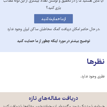
آیا مایل هستید ما را در تحقیق و نوشتن تعداد بیشتری از این‌گونه مطالب
یاری کنید؟
.در حال حاضر امکان دریافت کمک مخاطبان ساکن ایران وجود ندارد
توضیح بیشتر در مورد اینکه چطور از ما حمایت کنید
نظرها
نظری وجود ندارد.
دریافت مقاله‌های تازه
خبرنامه را مشترک شوید و گزیده‌ای از پرخواننده‌ترین مقاله‌ها را دریافت کنید